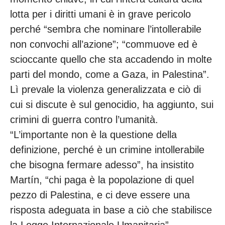
lotta per i diritti umani è in grave pericolo
perché “sembra che nominare l’intollerabile
non convochi all’azione”; “commuove ed è
scioccante quello che sta accadendo in molte
parti del mondo, come a Gaza, in Palestina”.
Lì prevale la violenza generalizzata e ciò di
cui si discute è sul genocidio, ha aggiunto, sui
crimini di guerra contro l’umanità.
“L’importante non è la questione della
definizione, perché è un crimine intollerabile
che bisogna fermare adesso”, ha insistito
Martín, “chi paga è la popolazione di quel
pezzo di Palestina, e ci deve essere una
risposta adeguata in base a ciò che stabilisce
la Legge Internazionale Umanitaria”.