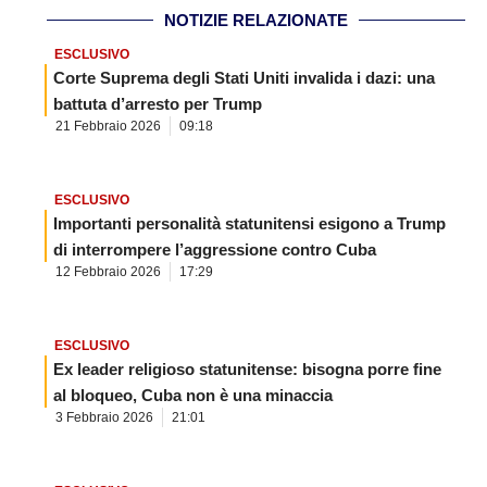
NOTIZIE RELAZIONATE
ESCLUSIVO
Corte Suprema degli Stati Uniti invalida i dazi: una
battuta d’arresto per Trump
21 Febbraio 2026
09:18
ESCLUSIVO
Importanti personalità statunitensi esigono a Trump
di interrompere l’aggressione contro Cuba
12 Febbraio 2026
17:29
ESCLUSIVO
Ex leader religioso statunitense: bisogna porre fine
al bloqueo, Cuba non è una minaccia
3 Febbraio 2026
21:01