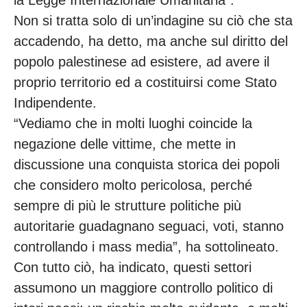
Non si tratta solo di un’indagine su ciò che sta
accadendo, ha detto, ma anche sul diritto del
popolo palestinese ad esistere, ad avere il
proprio territorio ed a costituirsi come Stato
Indipendente.
“Vediamo che in molti luoghi coincide la
negazione delle vittime, che mette in
discussione una conquista storica dei popoli
che considero molto pericolosa, perché
sempre di più le strutture politiche più
autoritarie guadagnano seguaci, voti, stanno
controllando i mass media”, ha sottolineato.
Con tutto ciò, ha indicato, questi settori
assumono un maggiore controllo politico di