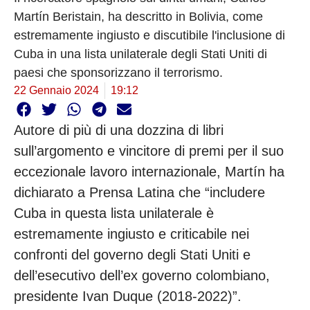
Martín Beristain, ha descritto in Bolivia, come
estremamente ingiusto e discutibile l'inclusione di
Cuba in una lista unilaterale degli Stati Uniti di
paesi che sponsorizzano il terrorismo.
22 Gennaio 2024
19:12
Autore di più di una dozzina di libri
sull’argomento e vincitore di premi per il suo
eccezionale lavoro internazionale, Martín ha
dichiarato a Prensa Latina che “includere
Cuba in questa lista unilaterale è
estremamente ingiusto e criticabile nei
confronti del governo degli Stati Uniti e
dell’esecutivo dell’ex governo colombiano,
presidente Ivan Duque (2018-2022)”.