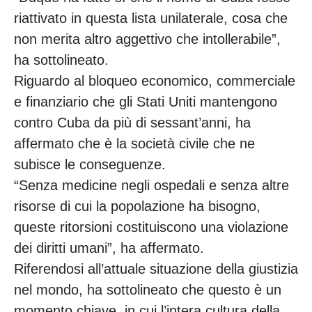
riattivato in questa lista unilaterale, cosa che
non merita altro aggettivo che intollerabile”,
ha sottolineato.
Riguardo al bloqueo economico, commerciale
e finanziario che gli Stati Uniti mantengono
contro Cuba da più di sessant’anni, ha
affermato che è la società civile che ne
subisce le conseguenze.
“Senza medicine negli ospedali e senza altre
risorse di cui la popolazione ha bisogno,
queste ritorsioni costituiscono una violazione
dei diritti umani”, ha affermato.
Riferendosi all’attuale situazione della giustizia
nel mondo, ha sottolineato che questo è un
momento chiave, in cui l’intera cultura della