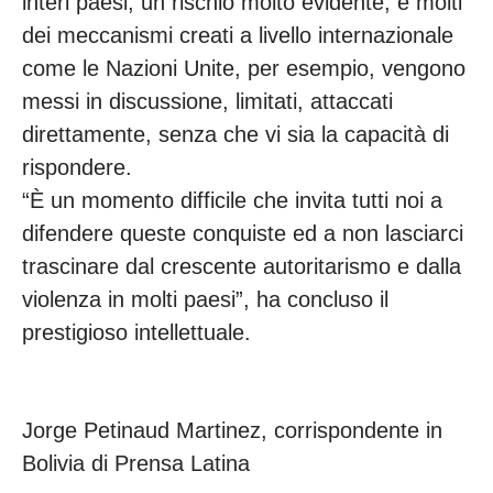
interi paesi; un rischio molto evidente, e molti
dei meccanismi creati a livello internazionale
come le Nazioni Unite, per esempio, vengono
messi in discussione, limitati, attaccati
direttamente, senza che vi sia la capacità di
rispondere.
“È un momento difficile che invita tutti noi a
difendere queste conquiste ed a non lasciarci
trascinare dal crescente autoritarismo e dalla
violenza in molti paesi”, ha concluso il
prestigioso intellettuale.
Jorge Petinaud Martinez, corrispondente in
Bolivia di Prensa Latina