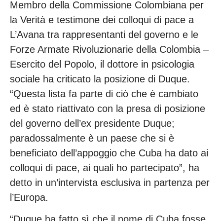
Membro della Commissione Colombiana per
la Verità e testimone dei colloqui di pace a
L’Avana tra rappresentanti del governo e le
Forze Armate Rivoluzionarie della Colombia –
Esercito del Popolo, il dottore in psicologia
sociale ha criticato la posizione di Duque.
“Questa lista fa parte di ciò che è cambiato
ed è stato riattivato con la presa di posizione
del governo dell’ex presidente Duque;
paradossalmente è un paese che si è
beneficiato dell’appoggio che Cuba ha dato ai
colloqui di pace, ai quali ho partecipato”, ha
detto in un’intervista esclusiva in partenza per
l’Europa.
“Duque ha fatto sì che il nome di Cuba fosse