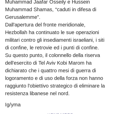
Muhammad Jaafar Osseily e Hussein
Muhammad Shamas, “caduti in difesa di
Gerusalemme”.
Dall’apertura del fronte meridionale,
Hezbollah ha continuato le sue operazioni
militari contro gli insediamenti israeliani, i siti
di confine, le retrovie ed i punti di confine.
Su questo punto, il colonnello della riserva
dell’esercito di Tel Aviv Kobi Marom ha
dichiarato che i quattro mesi di guerra di
logoramento e di uso della forza non hanno
raggiunto l’obiettivo strategico di eliminare la
resistenza libanese nel nord.
Ig/yma