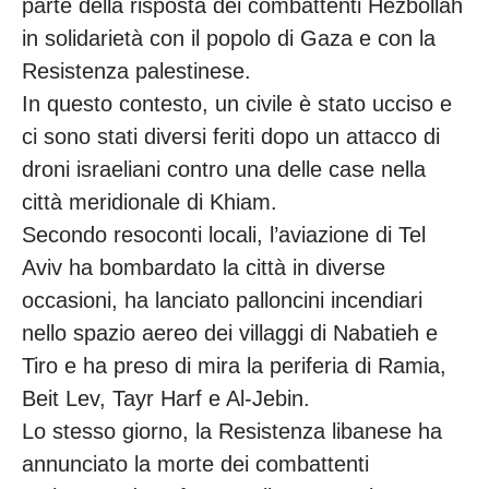
parte della risposta dei combattenti Hezbollah
in solidarietà con il popolo di Gaza e con la
Resistenza palestinese.
In questo contesto, un civile è stato ucciso e
ci sono stati diversi feriti dopo un attacco di
droni israeliani contro una delle case nella
città meridionale di Khiam.
Secondo resoconti locali, l’aviazione di Tel
Aviv ha bombardato la città in diverse
occasioni, ha lanciato palloncini incendiari
nello spazio aereo dei villaggi di Nabatieh e
Tiro e ha preso di mira la periferia di Ramia,
Beit Lev, Tayr Harf e Al-Jebin.
Lo stesso giorno, la Resistenza libanese ha
annunciato la morte dei combattenti