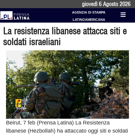
giovedì 6 Agosto 2026
AGENZIA DI STAMPA
LATINOAMERICANA
La resistenza libanese attacca siti e
soldati israeliani
Beirut, 7 feb (Prensa Latina) La Resistenza
libanese (Hezbollah) ha attaccato oggi siti e soldati