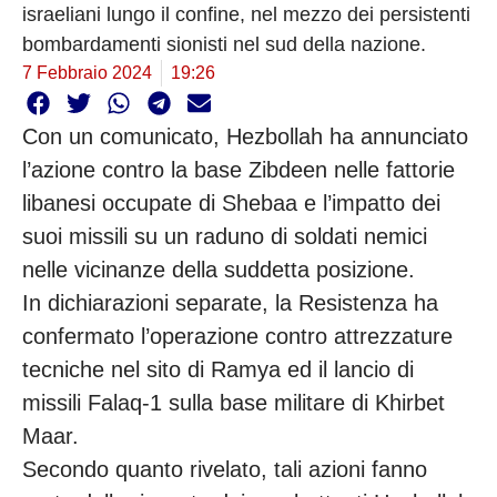
israeliani lungo il confine, nel mezzo dei persistenti
bombardamenti sionisti nel sud della nazione.
7 Febbraio 2024
19:26
Con un comunicato, Hezbollah ha annunciato
l’azione contro la base Zibdeen nelle fattorie
libanesi occupate di Shebaa e l’impatto dei
suoi missili su un raduno di soldati nemici
nelle vicinanze della suddetta posizione.
In dichiarazioni separate, la Resistenza ha
confermato l’operazione contro attrezzature
tecniche nel sito di Ramya ed il lancio di
missili Falaq-1 sulla base militare di Khirbet
Maar.
Secondo quanto rivelato, tali azioni fanno