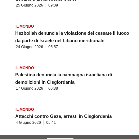
25 Giugno 2026
09:39
IL MONDO
Hezbollah denuncia la violazione del cessate il fuoco
da parte di Israele nel Libano meridionale
24 Giugno 2026
05:57
IL MONDO
Palestina denuncia la campagna israeliana di
demolizioni in Cisgiordania
17 Giugno 2026
06:38
IL MONDO
Attacchi contro Gaza, arresti in Cisgiordania
4 Giugno 2026
05:41