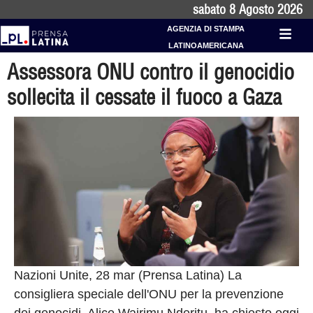
sabato 8 Agosto 2026
AGENZIA DI STAMPA
LATINOAMERICANA
Assessora ONU contro il genocidio
sollecita il cessate il fuoco a Gaza
Nazioni Unite, 28 mar (Prensa Latina) La
consigliera speciale dell'ONU per la prevenzione