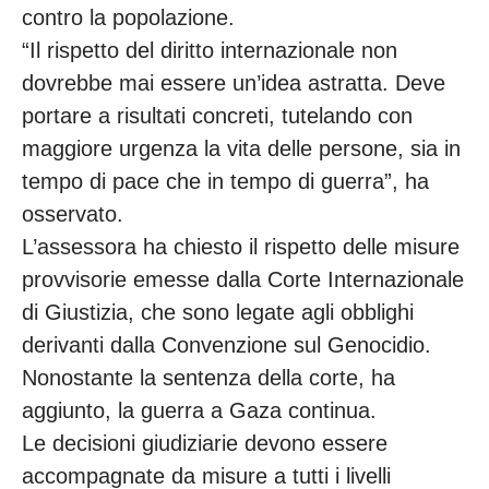
contro la popolazione.
“Il rispetto del diritto internazionale non
dovrebbe mai essere un’idea astratta. Deve
portare a risultati concreti, tutelando con
maggiore urgenza la vita delle persone, sia in
tempo di pace che in tempo di guerra”, ha
osservato.
L’assessora ha chiesto il rispetto delle misure
provvisorie emesse dalla Corte Internazionale
di Giustizia, che sono legate agli obblighi
derivanti dalla Convenzione sul Genocidio.
Nonostante la sentenza della corte, ha
aggiunto, la guerra a Gaza continua.
Le decisioni giudiziarie devono essere
accompagnate da misure a tutti i livelli