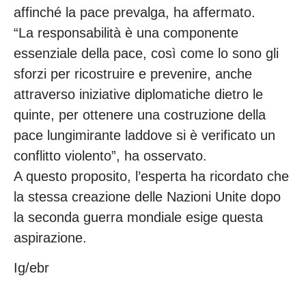
affinché la pace prevalga, ha affermato.
“La responsabilità è una componente
essenziale della pace, così come lo sono gli
sforzi per ricostruire e prevenire, anche
attraverso iniziative diplomatiche dietro le
quinte, per ottenere una costruzione della
pace lungimirante laddove si è verificato un
conflitto violento”, ha osservato.
A questo proposito, l’esperta ha ricordato che
la stessa creazione delle Nazioni Unite dopo
la seconda guerra mondiale esige questa
aspirazione.
Ig/ebr