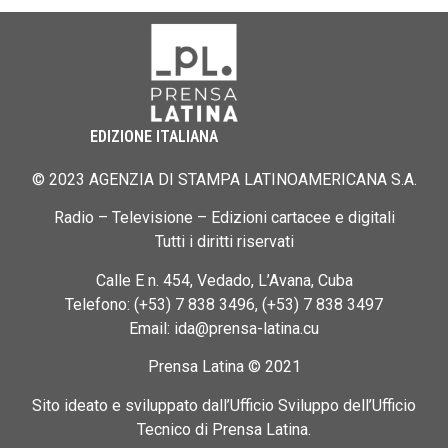
EDIZIONE ITALIANA
© 2023 AGENZIA DI STAMPA LATINOAMERICANA S.A.
Radio – Televisione – Edizioni cartacee e digitali
Tutti i diritti riservati
Calle E n. 454, Vedado, L’Avana, Cuba
Telefono: (+53) 7 838 3496, (+53) 7 838 3497
Email: ida@prensa-latina.cu
Prensa Latina © 2021
Sito ideato e sviluppato dall’Ufficio Sviluppo dell’Ufficio
Tecnico di Prensa Latina.