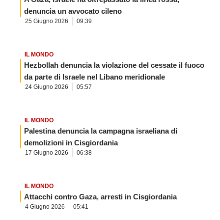
denuncia un avvocato cileno
25 Giugno 2026
09:39
IL MONDO
Hezbollah denuncia la violazione del cessate il fuoco
da parte di Israele nel Libano meridionale
24 Giugno 2026
05:57
IL MONDO
Palestina denuncia la campagna israeliana di
demolizioni in Cisgiordania
17 Giugno 2026
06:38
IL MONDO
Attacchi contro Gaza, arresti in Cisgiordania
4 Giugno 2026
05:41