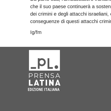
che il suo paese continuerà a sosten
dei crimini e degli attacchi israeliani,
conseguenze di questi attacchi crimin
Ig/fm
EDIZIONE ITALIANA