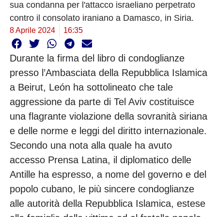
sua condanna per l'attacco israeliano perpetrato
contro il consolato iraniano a Damasco, in Siria.
8 Aprile 2024
16:35
Durante la firma del libro di condoglianze
presso l’Ambasciata della Repubblica Islamica
a Beirut, León ha sottolineato che tale
aggressione da parte di Tel Aviv costituisce
una flagrante violazione della sovranità siriana
e delle norme e leggi del diritto internazionale.
Secondo una nota alla quale ha avuto
accesso Prensa Latina, il diplomatico delle
Antille ha espresso, a nome del governo e del
popolo cubano, le più sincere condoglianze
alle autorità della Repubblica Islamica, estese