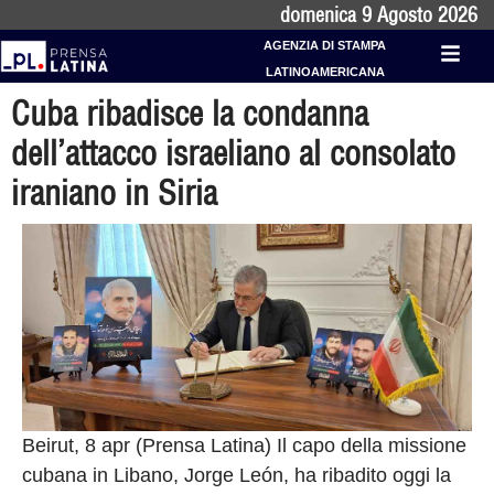
domenica 9 Agosto 2026
AGENZIA DI STAMPA
LATINOAMERICANA
Cuba ribadisce la condanna
dell’attacco israeliano al consolato
iraniano in Siria
Beirut, 8 apr (Prensa Latina) Il capo della missione
cubana in Libano, Jorge León, ha ribadito oggi la