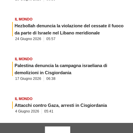
IL MONDO
Hezbollah denuncia la violazione del cessate il fuoco
da parte di Israele nel Libano meridionale
24 Giugno 2026
05:57
IL MONDO
Palestina denuncia la campagna israeliana di
demolizioni in Cisgiordania
17 Giugno 2026
06:38
IL MONDO
Attacchi contro Gaza, arresti in Cisgiordania
4 Giugno 2026
05:41