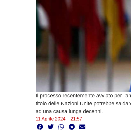
Il processo recentemente avviato per l'
titolo delle Nazioni Unite potrebbe saldar
ad una causa lunga decenni.
11 Aprile 2024
21:57