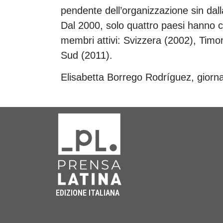
pendente dell’organizzazione sin dall
Dal 2000, solo quattro paesi hanno c
membri attivi: Svizzera (2002), Tim
Sud (2011).
Elisabetta Borrego Rodríguez, giorna
EDIZIONE ITALIANA