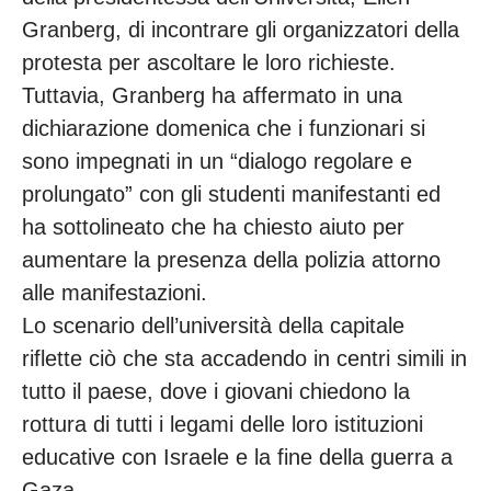
Granberg, di incontrare gli organizzatori della
protesta per ascoltare le loro richieste.
Tuttavia, Granberg ha affermato in una
dichiarazione domenica che i funzionari si
sono impegnati in un “dialogo regolare e
prolungato” con gli studenti manifestanti ed
ha sottolineato che ha chiesto aiuto per
aumentare la presenza della polizia attorno
alle manifestazioni.
Lo scenario dell’università della capitale
riflette ciò che sta accadendo in centri simili in
tutto il paese, dove i giovani chiedono la
rottura di tutti i legami delle loro istituzioni
educative con Israele e la fine della guerra a
Gaza.