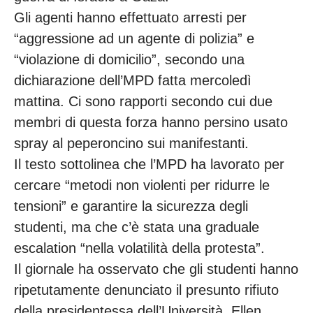
Gli agenti hanno effettuato arresti per
“aggressione ad un agente di polizia” e
“violazione di domicilio”, secondo una
dichiarazione dell’MPD fatta mercoledì
mattina. Ci sono rapporti secondo cui due
membri di questa forza hanno persino usato
spray al peperoncino sui manifestanti.
Il testo sottolinea che l’MPD ha lavorato per
cercare “metodi non violenti per ridurre le
tensioni” e garantire la sicurezza degli
studenti, ma che c’è stata una graduale
escalation “nella volatilità della protesta”.
Il giornale ha osservato che gli studenti hanno
ripetutamente denunciato il presunto rifiuto
della presidentessa dell’Università, Ellen