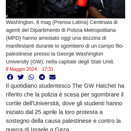
Washington, 8 mag (Prensa Latina) Centinaia di
agenti del Dipartimento di Polizia Metropolitana
(MPD) hanno arrestato oggi una dozzina di
manifestanti durante lo sgombero di un campo filo-
palestinese presso la George Washington
University (GW), nella capitale degli Stati Uniti.
8 Maggio 2024
17:31
Il quotidiano studentesco The GW Hatchet ha
riferito che la polizia è scesa per sgombrare il
cortile dell’Università, dove gli studenti hanno
iniziato dal 25 aprile la loro protesta a
sostegno della causa palestinese e contro la
guerra di Israele a Gaza.