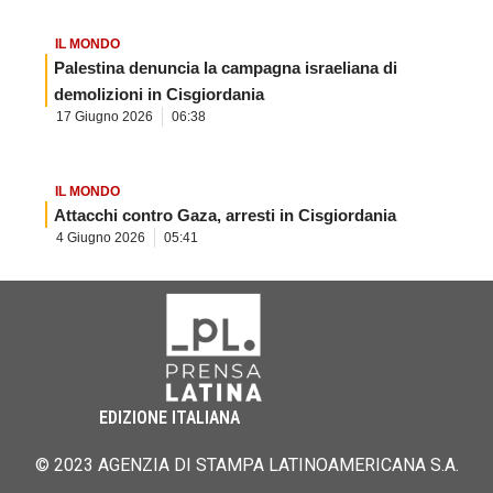
IL MONDO
Palestina denuncia la campagna israeliana di
demolizioni in Cisgiordania
17 Giugno 2026
06:38
IL MONDO
Attacchi contro Gaza, arresti in Cisgiordania
4 Giugno 2026
05:41
EDIZIONE ITALIANA
© 2023 AGENZIA DI STAMPA LATINOAMERICANA S.A.