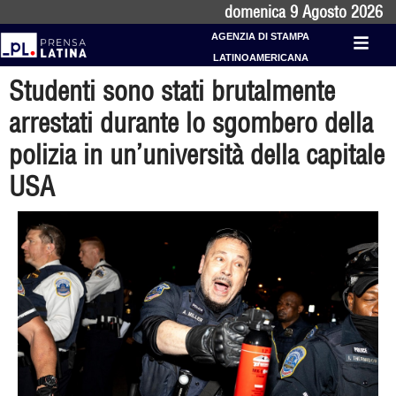
domenica 9 Agosto 2026
AGENZIA DI STAMPA
LATINOAMERICANA
Studenti sono stati brutalmente
arrestati durante lo sgombero della
polizia in un’università della capitale
USA