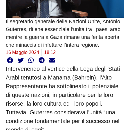
Il segretario generale delle Nazioni Unite, António
Guterres, ritiene essenziale l’unità tra i paesi arabi
mentre la guerra a Gaza rimane una ferita aperta
che minaccia di infettare l’intera regione.
16 Maggio 2024
18:12
Intervenendo al vertice della Lega degli Stati
Arabi tenutosi a Manama (Bahrein), l’Alto
Rappresentante ha sottolineato il potenziale
di queste nazioni, in particolare per le loro
risorse, la loro cultura ed i loro popoli.
Tuttavia, Guterres considerava l’unità “una
condizione fondamentale per il successo nel
mondo di oggi”.