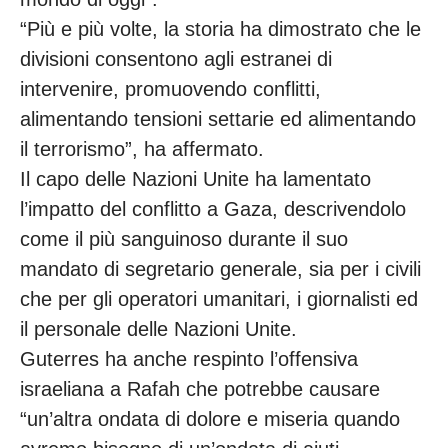
“Più e più volte, la storia ha dimostrato che le
divisioni consentono agli estranei di
intervenire, promuovendo conflitti,
alimentando tensioni settarie ed alimentando
il terrorismo”, ha affermato.
Il capo delle Nazioni Unite ha lamentato
l’impatto del conflitto a Gaza, descrivendolo
come il più sanguinoso durante il suo
mandato di segretario generale, sia per i civili
che per gli operatori umanitari, i giornalisti ed
il personale delle Nazioni Unite.
Guterres ha anche respinto l’offensiva
israeliana a Rafah che potrebbe causare
“un’altra ondata di dolore e miseria quando