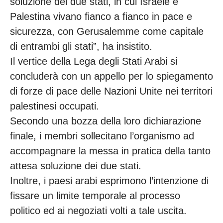
soluzione dei due stati, in cui Israele e
Palestina vivano fianco a fianco in pace e
sicurezza, con Gerusalemme come capitale
di entrambi gli stati”, ha insistito.
Il vertice della Lega degli Stati Arabi si
concluderà con un appello per lo spiegamento
di forze di pace delle Nazioni Unite nei territori
palestinesi occupati.
Secondo una bozza della loro dichiarazione
finale, i membri sollecitano l’organismo ad
accompagnare la messa in pratica della tanto
attesa soluzione dei due stati.
Inoltre, i paesi arabi esprimono l’intenzione di
fissare un limite temporale al processo
politico ed ai negoziati volti a tale uscita.