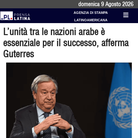
domenica 9 Agosto 2026
AGENZIA DI STAMPA
LATINOAMERICANA
L’unità tra le nazioni arabe è
essenziale per il successo, afferma
Guterres