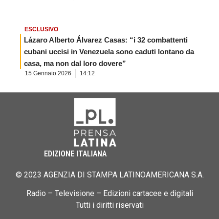
ESCLUSIVO
Lázaro Alberto Álvarez Casas: “i 32 combattenti
cubani uccisi in Venezuela sono caduti lontano da
casa, ma non dal loro dovere”
15 Gennaio 2026
14:12
EDIZIONE ITALIANA
© 2023 AGENZIA DI STAMPA LATINOAMERICANA S.A.
Radio – Televisione – Edizioni cartacee e digitali
Tutti i diritti riservati