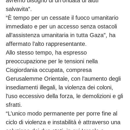
avremo bisogno di un’ondata di aiuti
salvavita”.
“È tempo per un cessate il fuoco umanitario
immediato e per un accesso senza ostacoli
all’assistenza umanitaria in tutta Gaza”, ha
affermato l’alto rappresentante.
Allo stesso tempo, ha espresso
preoccupazione per le tensioni nella
Cisgiordania occupata, compresa
Gerusalemme Orientale, con l’aumento degli
insediamenti illegali, la violenza dei coloni,
l’uso eccessivo della forza, le demolizioni e gli
sfratti.
“L’unico modo permanente per porre fine al
ciclo di violenza e instabilità è attraverso una