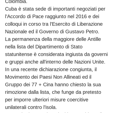
Colombia.
Cuba è stata sede di importanti negoziati per
l’Accordo di Pace raggiunto nel 2016 e dei
colloqui in corso tra l’Esercito di Liberazione
Nazionale ed il Governo di Gustavo Petro.
La permanenza della maggiore delle Antille
nella lista del Dipartimento di Stato
statunitense è considerata ingiusta da governi
e gruppi anche all’interno delle Nazioni Unite.
In una recente dichiarazione congiunta, il
Movimento dei Paesi Non Allineati ed il
Gruppo dei 77 + Cina hanno chiesto la sua
rimozione dalla lista, che funge da pretesto
per imporre ulteriori misure coercitive
unilaterali contro l’isola.