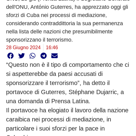
dell'ONU, António Guterres, ha apprezzato oggi gli
sforzi di Cuba nei processi di mediazione,
considerando contraddittoria la sua permanenza
nella lista delle nazioni che presumibilmente
sponsorizzano il terrorismo.
28 Giugno 2024
16:46
“Questo non è il tipo di comportamento che ci
si aspetterebbe da paesi accusati di
sponsorizzare il terrorismo”, ha detto il
portavoce di Guterres, Stéphane Dujarric, a
una domanda di Prensa Latina.
Il portavoce ha elogiato il lavoro della nazione
caraibica nei processi di mediazione, in
particolare i suoi sforzi per la pace in