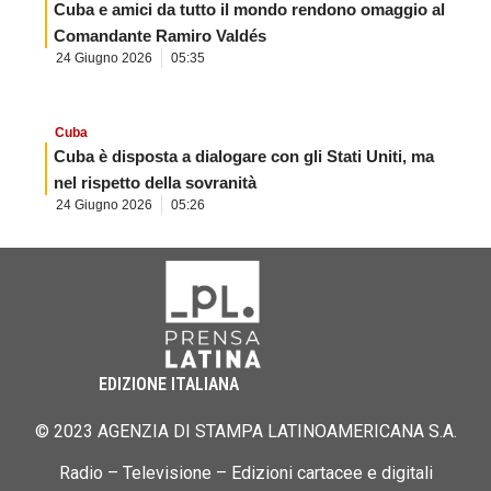
Cuba e amici da tutto il mondo rendono omaggio al
Comandante Ramiro Valdés
24 Giugno 2026
05:35
Cuba
Cuba è disposta a dialogare con gli Stati Uniti, ma
nel rispetto della sovranità
24 Giugno 2026
05:26
EDIZIONE ITALIANA
© 2023 AGENZIA DI STAMPA LATINOAMERICANA S.A.
Radio – Televisione – Edizioni cartacee e digitali