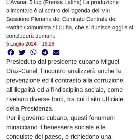
L'Avana, 5 lug (Prensa Latina) La produzione
alimentare è al centro dell'agenda dell'VIII
Sessione Plenaria del Comitato Centrale del
Partito Comunista di Cuba, che si riunisce oggi e si
concluderà domani.
5 Luglio 2024
16:28
Presieduto dal presidente cubano Miguel
Díaz-Canel, l’incontro analizzerà anche la
prevenzione ed il contrasto alla corruzione,
all’illegalità ed all’indisciplina sociale, come
rivelano diverse fonti, tra cui il sito ufficiale
della Presidenza.
Per il governo cubano, questi fenomeni
minacciano il benessere sociale e le
conquiste del paese, e richiedono una