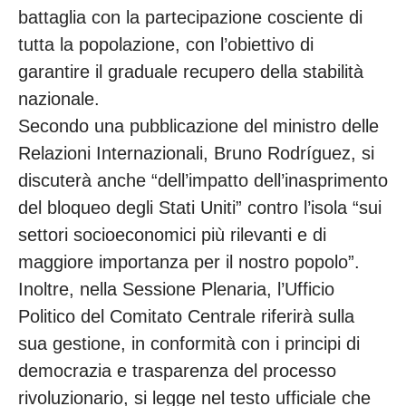
battaglia con la partecipazione cosciente di
tutta la popolazione, con l’obiettivo di
garantire il graduale recupero della stabilità
nazionale.
Secondo una pubblicazione del ministro delle
Relazioni Internazionali, Bruno Rodríguez, si
discuterà anche “dell’impatto dell’inasprimento
del bloqueo degli Stati Uniti” contro l’isola “sui
settori socioeconomici più rilevanti e di
maggiore importanza per il nostro popolo”.
Inoltre, nella Sessione Plenaria, l’Ufficio
Politico del Comitato Centrale riferirà sulla
sua gestione, in conformità con i principi di
democrazia e trasparenza del processo
rivoluzionario, si legge nel testo ufficiale che