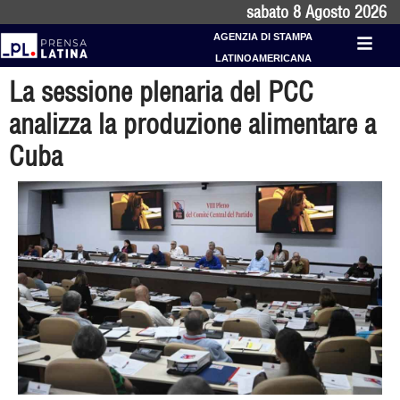
sabato 8 Agosto 2026
AGENZIA DI STAMPA
LATINOAMERICANA
La sessione plenaria del PCC
analizza la produzione alimentare a
Cuba