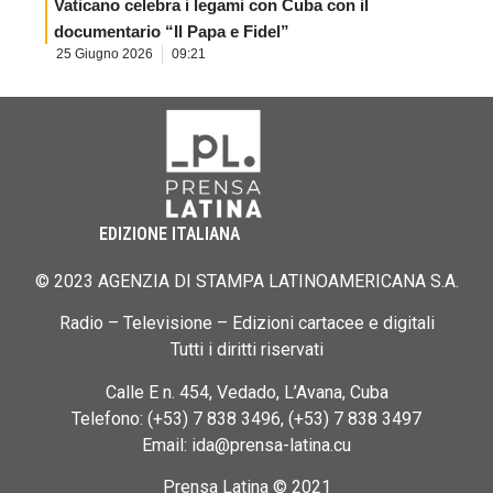
Vaticano celebra i legami con Cuba con il
documentario “Il Papa e Fidel”
25 Giugno 2026
09:21
EDIZIONE ITALIANA
© 2023 AGENZIA DI STAMPA LATINOAMERICANA S.A.
Radio – Televisione – Edizioni cartacee e digitali
Tutti i diritti riservati
Calle E n. 454, Vedado, L’Avana, Cuba
Telefono: (+53) 7 838 3496, (+53) 7 838 3497
Email: ida@prensa-latina.cu
Prensa Latina © 2021