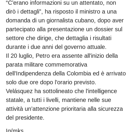
“C’erano informazioni su un attentato, non
dirò i dettagli”, ha risposto il ministro a una
domanda di un giornalista cubano, dopo aver
partecipato alla presentazione un dossier sul
settore che dirige, che dettaglia i risultati
durante i due anni del governo attuale.
Il 20 luglio, Petro era assente all’inizio della
parata militare commemorativa
dell’Indipendenza della Colombia ed è arrivato
solo due ore dopo l’orario previsto.
Velásquez ha sottolineato che l’intelligence
statale, a tutti i livelli, mantiene nelle sue
attività un’attenzione prioritaria alla sicurezza
del presidente.
Ig/mks