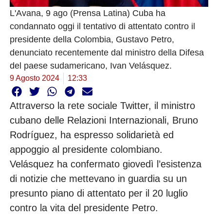
L'Avana, 9 ago (Prensa Latina) Cuba ha
condannato oggi il tentativo di attentato contro il
presidente della Colombia, Gustavo Petro,
denunciato recentemente dal ministro della Difesa
del paese sudamericano, Ivan Velásquez.
9 Agosto 2024
12:33
Attraverso la rete sociale Twitter, il ministro
cubano delle Relazioni Internazionali, Bruno
Rodríguez, ha espresso solidarietà ed
appoggio al presidente colombiano.
Velásquez ha confermato giovedì l’esistenza
di notizie che mettevano in guardia su un
presunto piano di attentato per il 20 luglio
contro la vita del presidente Petro.