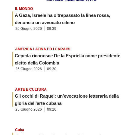
IL MONDO
A Gaza, Israele ha oltrepassato la linea rossa,
denuncia un avvocato cileno
25 Giugno 2026
09:39
AMERICA LATINA ED I CARAIBI
Cepeda riconosce De la Espriella come presidente
eletto della Colombia
25 Giugno 2026
09:30
ARTE E CULTURA
Gli occhi di Raquel: un’evocazione letteraria della
gloria dell’arte cubana
25 Giugno 2026
09:26
Cuba