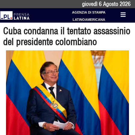
giovedì 6 Agosto 2026
AGENZIA DI STAMPA
LATINOAMERICANA
Cuba condanna il tentato assassinio
del presidente colombiano