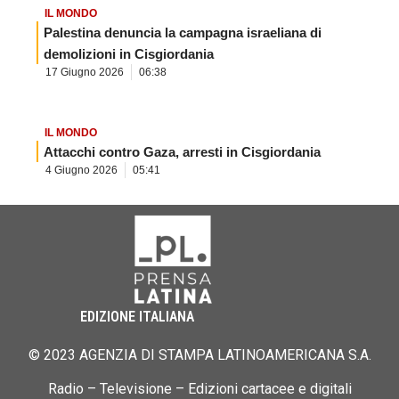
IL MONDO
Palestina denuncia la campagna israeliana di
demolizioni in Cisgiordania
17 Giugno 2026
06:38
IL MONDO
Attacchi contro Gaza, arresti in Cisgiordania
4 Giugno 2026
05:41
EDIZIONE ITALIANA
© 2023 AGENZIA DI STAMPA LATINOAMERICANA S.A.
Radio – Televisione – Edizioni cartacee e digitali