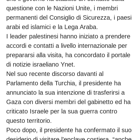
questione con le Nazioni Unite, i membri
permanenti del Consiglio di Sicurezza, i paesi
arabi ed islamici e la Lega Araba.
I leader palestinesi hanno iniziato a prendere
accordi e contatti a livello internazionale per
prepararsi alla visita, ha concordato il portale
di notizie israeliano Ynet.
Nel suo recente discorso davanti al
Parlamento della Turchia, il presidente ha
annunciato la sua intenzione di trasferirsi a
Gaza con diversi membri del gabinetto ed ha
criticato Israele per la sua guerra contro
questo territorio.
Poco dopo, il presidente ha confermato il suo
desiderio di visitare l’enclave costiera, “anche