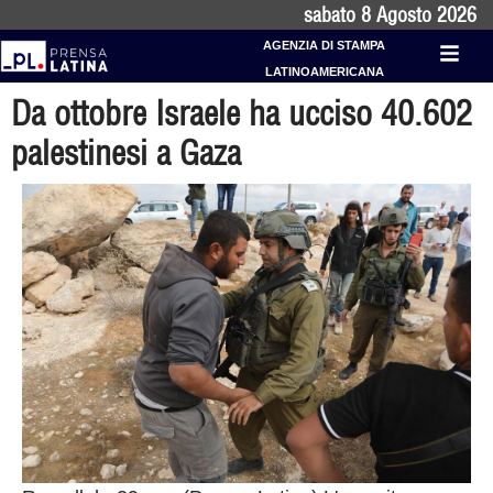
sabato 8 Agosto 2026
AGENZIA DI STAMPA
LATINOAMERICANA
Da ottobre Israele ha ucciso 40.602
palestinesi a Gaza