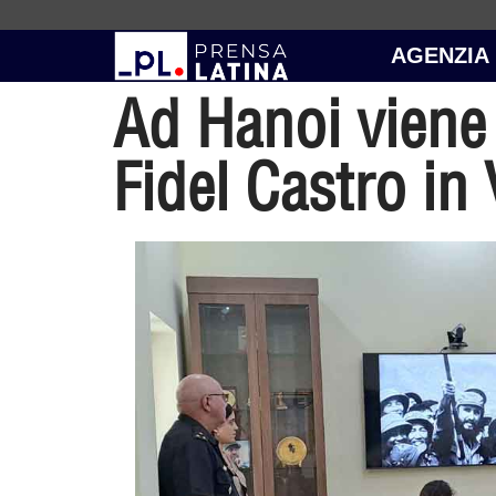
AGENZIA
Ad Hanoi viene
Fidel Castro in