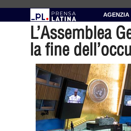
AGENZIA
L’Assemblea Ge
la fine dell’occ