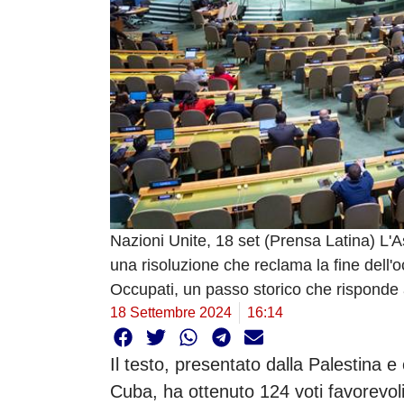
Nazioni Unite, 18 set (Prensa Latina) L
una risoluzione che reclama la fine dell'o
Occupati, un passo storico che risponde a
18 Settembre 2024
16:14
Il testo, presentato dalla Palestina e
Cuba, ha ottenuto 124 voti favorevoli