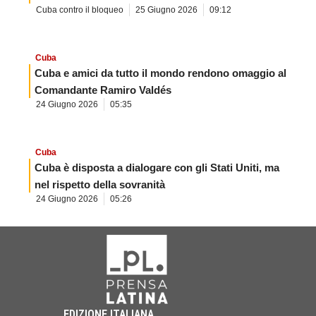
Cuba contro il bloqueo
25 Giugno 2026
09:12
Cuba
Cuba e amici da tutto il mondo rendono omaggio al
Comandante Ramiro Valdés
24 Giugno 2026
05:35
Cuba
Cuba è disposta a dialogare con gli Stati Uniti, ma
nel rispetto della sovranità
24 Giugno 2026
05:26
EDIZIONE ITALIANA