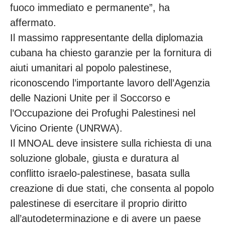
fuoco immediato e permanente”, ha
affermato.
Il massimo rappresentante della diplomazia
cubana ha chiesto garanzie per la fornitura di
aiuti umanitari al popolo palestinese,
riconoscendo l’importante lavoro dell’Agenzia
delle Nazioni Unite per il Soccorso e
l’Occupazione dei Profughi Palestinesi nel
Vicino Oriente (UNRWA).
Il MNOAL deve insistere sulla richiesta di una
soluzione globale, giusta e duratura al
conflitto israelo-palestinese, basata sulla
creazione di due stati, che consenta al popolo
palestinese di esercitare il proprio diritto
all’autodeterminazione e di avere un paese