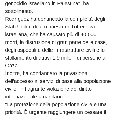
genocidio israeliano in Palestina”, ha
sottolineato.
Rodríguez ha denunciato la complicità degli
Stati Uniti e di altri paesi con l’offensiva
israeliana, che ha causato più di 40.000
morti, la distruzione di gran parte delle case,
degli ospedali e delle infrastrutture civili e lo
sfollamento di quasi 1,9 milioni di persone a
Gaza.
Inoltre, ha condannato la privazione
dell’accesso ai servizi di base alla popolazione
civile, in flagrante violazione del diritto
internazionale umanitario.
“La protezione della popolazione civile è una
priorità. È urgente raggiungere un cessate il