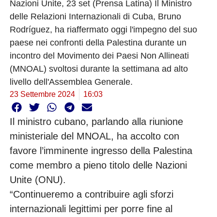
Nazioni Unite, 23 set (Prensa Latina) Il Ministro
delle Relazioni Internazionali di Cuba, Bruno
Rodríguez, ha riaffermato oggi l'impegno del suo
paese nei confronti della Palestina durante un
incontro del Movimento dei Paesi Non Allineati
(MNOAL) svoltosi durante la settimana ad alto
livello dell'Assemblea Generale.
23 Settembre 2024
16:03
Il ministro cubano, parlando alla riunione
ministeriale del MNOAL, ha accolto con
favore l’imminente ingresso della Palestina
come membro a pieno titolo delle Nazioni
Unite (ONU).
“Continueremo a contribuire agli sforzi
internazionali legittimi per porre fine al