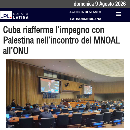
domenica 9 Agosto 2026
AGENZIA DI STAMPA
LATINOAMERICANA
Cuba riafferma l’impegno con
Palestina nell’incontro del MNOAL
all’ONU