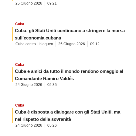
25 Giugno 2026
09:21
Cuba
Cuba: gli Stati Uniti continuano a stringere la morsa
sull’economia cubana
Cuba contro il bloqueo
25 Giugno 2026
09:12
Cuba
Cuba e amici da tutto il mondo rendono omaggio al
Comandante Ramiro Valdés
24 Giugno 2026
05:35
Cuba
Cuba è disposta a dialogare con gli Stati Uniti, ma
nel rispetto della sovranità
24 Giugno 2026
05:26