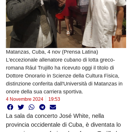
Matanzas, Cuba, 4 nov (Prensa Latina)
L'eccezionale allenatore cubano di lotta greco-
romana Rául Trujillo ha ricevuto oggi il titolo di
Dottore Onorario in Scienze della Cultura Fisica,
distinzione conferita dall'Università di Matanzas in
onore della sua carriera sportiva.
4 Novembre 2024
19:53
La sala da concerto José White, nella
provincia occidentale di Cuba, è diventata lo