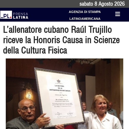
sabato 8 Agosto 2026
AGENZIA DI STAMPA
LATINOAMERICANA
L’allenatore cubano Raúl Trujillo
riceve la Honoris Causa in Scienze
della Cultura Fisica