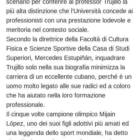
scenario per conferire al professor Trujillo la
più alta distinzione che l’Università concede ai
professionisti con una prestazione lodevole e
meritoria nel contesto sociale.
Secondo la direttrice della Facoltà di Cultura
Fisica e Scienze Sportive della Casa di Studi
Superiori, Mercedes Estupiñán, inquadrare
Trujillo solo nella sua biografia minimizza la
carriera di un eccellente cubano, perché è un
uomo molto legato alle sue radici ed a coloro
che ha aiutato nella loro formazione
professionale.
Il cinque volte campione olimpico Mijain
López, uno dei suoi figli adottivi più amati ed
una leggenda dello sport mondiale, ha detto