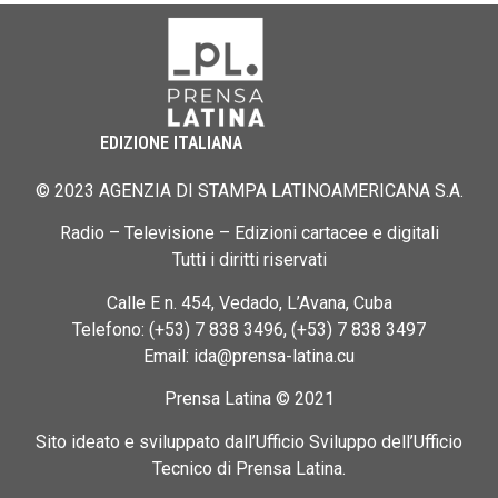
EDIZIONE ITALIANA
© 2023 AGENZIA DI STAMPA LATINOAMERICANA S.A.
Radio – Televisione – Edizioni cartacee e digitali
Tutti i diritti riservati
Calle E n. 454, Vedado, L’Avana, Cuba
Telefono: (+53) 7 838 3496, (+53) 7 838 3497
Email: ida@prensa-latina.cu
Prensa Latina © 2021
Sito ideato e sviluppato dall’Ufficio Sviluppo dell’Ufficio
Tecnico di Prensa Latina.