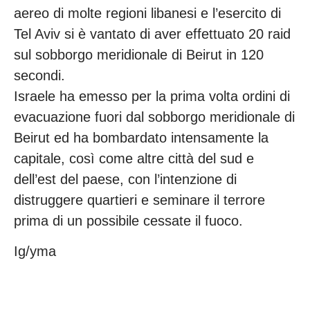
aereo di molte regioni libanesi e l’esercito di
Tel Aviv si è vantato di aver effettuato 20 raid
sul sobborgo meridionale di Beirut in 120
secondi.
Israele ha emesso per la prima volta ordini di
evacuazione fuori dal sobborgo meridionale di
Beirut ed ha bombardato intensamente la
capitale, così come altre città del sud e
dell’est del paese, con l’intenzione di
distruggere quartieri e seminare il terrore
prima di un possibile cessate il fuoco.
Ig/yma