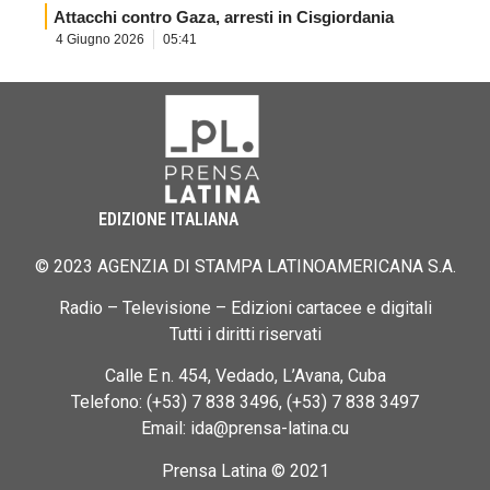
Attacchi contro Gaza, arresti in Cisgiordania
4 Giugno 2026
05:41
EDIZIONE ITALIANA
© 2023 AGENZIA DI STAMPA LATINOAMERICANA S.A.
Radio – Televisione – Edizioni cartacee e digitali
Tutti i diritti riservati
Calle E n. 454, Vedado, L’Avana, Cuba
Telefono: (+53) 7 838 3496, (+53) 7 838 3497
Email: ida@prensa-latina.cu
Prensa Latina © 2021