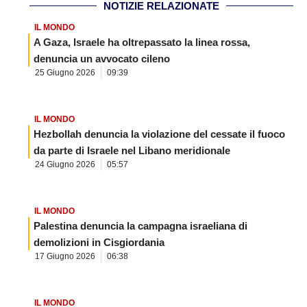
NOTIZIE RELAZIONATE
IL MONDO
A Gaza, Israele ha oltrepassato la linea rossa,
denuncia un avvocato cileno
25 Giugno 2026
09:39
IL MONDO
Hezbollah denuncia la violazione del cessate il fuoco
da parte di Israele nel Libano meridionale
24 Giugno 2026
05:57
IL MONDO
Palestina denuncia la campagna israeliana di
demolizioni in Cisgiordania
17 Giugno 2026
06:38
IL MONDO