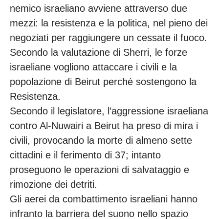
nemico israeliano avviene attraverso due
mezzi: la resistenza e la politica, nel pieno dei
negoziati per raggiungere un cessate il fuoco.
Secondo la valutazione di Sherri, le forze
israeliane vogliono attaccare i civili e la
popolazione di Beirut perché sostengono la
Resistenza.
Secondo il legislatore, l’aggressione israeliana
contro Al-Nuwairi a Beirut ha preso di mira i
civili, provocando la morte di almeno sette
cittadini e il ferimento di 37; intanto
proseguono le operazioni di salvataggio e
rimozione dei detriti.
Gli aerei da combattimento israeliani hanno
infranto la barriera del suono nello spazio