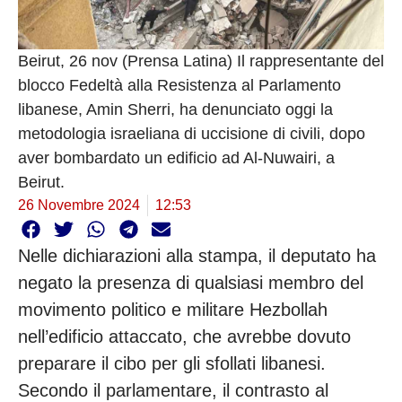
Beirut, 26 nov (Prensa Latina) Il rappresentante del
blocco Fedeltà alla Resistenza al Parlamento
libanese, Amin Sherri, ha denunciato oggi la
metodologia israeliana di uccisione di civili, dopo
aver bombardato un edificio ad Al-Nuwairi, a
Beirut.
26 Novembre 2024
12:53
Nelle dichiarazioni alla stampa, il deputato ha
negato la presenza di qualsiasi membro del
movimento politico e militare Hezbollah
nell’edificio attaccato, che avrebbe dovuto
preparare il cibo per gli sfollati libanesi.
Secondo il parlamentare, il contrasto al