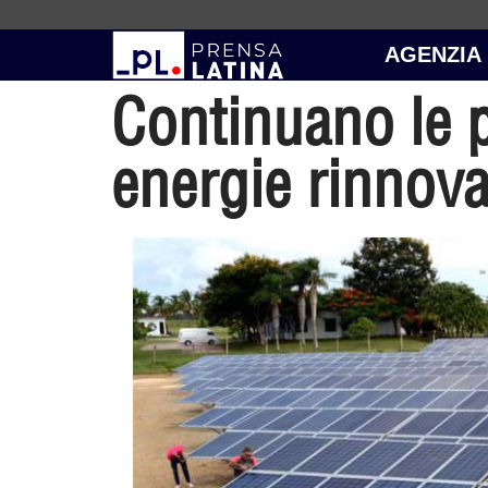
AGENZIA
Continuano le p
energie rinnova