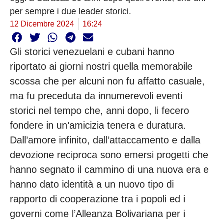
per sempre i due leader storici.
12 Dicembre 2024
16:24
Gli storici venezuelani e cubani hanno
riportato ai giorni nostri quella memorabile
scossa che per alcuni non fu affatto casuale,
ma fu preceduta da innumerevoli eventi
storici nel tempo che, anni dopo, li fecero
fondere in un’amicizia tenera e duratura.
Dall’amore infinito, dall’attaccamento e dalla
devozione reciproca sono emersi progetti che
hanno segnato il cammino di una nuova era e
hanno dato identità a un nuovo tipo di
rapporto di cooperazione tra i popoli ed i
governi come l’Alleanza Bolivariana per i