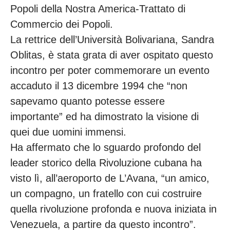
Popoli della Nostra America-Trattato di
Commercio dei Popoli.
La rettrice dell’Università Bolivariana, Sandra
Oblitas, è stata grata di aver ospitato questo
incontro per poter commemorare un evento
accaduto il 13 dicembre 1994 che “non
sapevamo quanto potesse essere
importante” ed ha dimostrato la visione di
quei due uomini immensi.
Ha affermato che lo sguardo profondo del
leader storico della Rivoluzione cubana ha
visto lì, all’aeroporto de L’Avana, “un amico,
un compagno, un fratello con cui costruire
quella rivoluzione profonda e nuova iniziata in
Venezuela, a partire da questo incontro”.