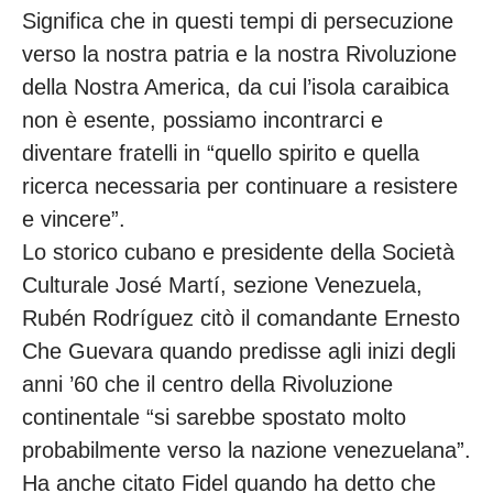
Significa che in questi tempi di persecuzione
verso la nostra patria e la nostra Rivoluzione
della Nostra America, da cui l’isola caraibica
non è esente, possiamo incontrarci e
diventare fratelli in “quello spirito e quella
ricerca necessaria per continuare a resistere
e vincere”.
Lo storico cubano e presidente della Società
Culturale José Martí, sezione Venezuela,
Rubén Rodríguez citò il comandante Ernesto
Che Guevara quando predisse agli inizi degli
anni ’60 che il centro della Rivoluzione
continentale “si sarebbe spostato molto
probabilmente verso la nazione venezuelana”.
Ha anche citato Fidel quando ha detto che