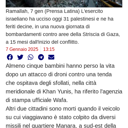
Ramallah, 7 gen (Prensa Latina) L'esercito
israeliano ha ucciso oggi 31 palestinesi e ne ha
feriti decine, in una nuova giornata di
bombardamenti contro aree della Striscia di Gaza,
a 15 mesi dall'inizio del conflitto.
7 Gennaio 2025
13:15
Almeno cinque bambini hanno perso la vita
dopo un attacco di droni contro una tenda
che ospitava degli sfollati, nella città
meridionale di Khan Yunis, ha riferito l’agenzia
di stampa ufficiale Wafa.
Altri due cittadini sono morti quando il veicolo
su cui viaggiavano è stato colpito da diversi
missili nel quartiere Manara, a sud-est della