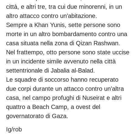
città, e altri tre, tra cui due minorenni, in un
altro attacco contro un’abitazione.
Sempre a Khan Yunis, sette persone sono
morte in un altro bombardamento contro una
casa situata nella zona di Qizan Rashwan.
Nel frattempo, otto persone sono state uccise
in un incidente simile avvenuto nella città
settentrionale di Jabalia al-Balad.
Le squadre di soccorso hanno recuperato
due corpi durante un attacco contro un’altra
casa, nel campo profughi di Nuseirat e altri
quattro a Beach Camp, a ovest del
governatorato di Gaza.
Ig/rob