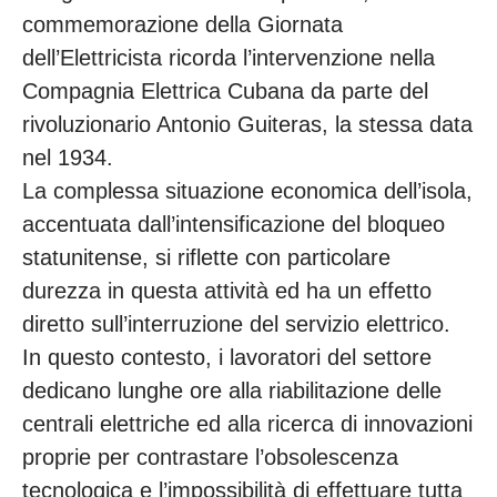
commemorazione della Giornata
dell’Elettricista ricorda l’intervenzione nella
Compagnia Elettrica Cubana da parte del
rivoluzionario Antonio Guiteras, la stessa data
nel 1934.
La complessa situazione economica dell’isola,
accentuata dall’intensificazione del bloqueo
statunitense, si riflette con particolare
durezza in questa attività ed ha un effetto
diretto sull’interruzione del servizio elettrico.
In questo contesto, i lavoratori del settore
dedicano lunghe ore alla riabilitazione delle
centrali elettriche ed alla ricerca di innovazioni
proprie per contrastare l’obsolescenza
tecnologica e l’impossibilità di effettuare tutta