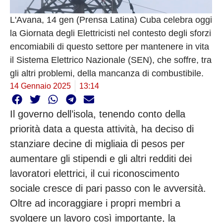
L'Avana, 14 gen (Prensa Latina) Cuba celebra oggi
la Giornata degli Elettricisti nel contesto degli sforzi
encomiabili di questo settore per mantenere in vita
il Sistema Elettrico Nazionale (SEN), che soffre, tra
gli altri problemi, della mancanza di combustibile.
14 Gennaio 2025
13:14
Il governo dell’isola, tenendo conto della
priorità data a questa attività, ha deciso di
stanziare decine di migliaia di pesos per
aumentare gli stipendi e gli altri redditi dei
lavoratori elettrici, il cui riconoscimento
sociale cresce di pari passo con le avversità.
Oltre ad incoraggiare i propri membri a
svolgere un lavoro così importante, la