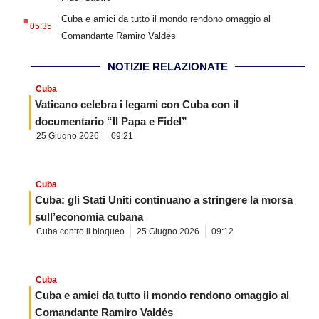
.
Cuba e amici da tutto il mondo rendono omaggio al
05:35
Comandante Ramiro Valdés
NOTIZIE RELAZIONATE
Cuba
Vaticano celebra i legami con Cuba con il
documentario “Il Papa e Fidel”
25 Giugno 2026
09:21
Cuba
Cuba: gli Stati Uniti continuano a stringere la morsa
sull’economia cubana
Cuba contro il bloqueo
25 Giugno 2026
09:12
Cuba
Cuba e amici da tutto il mondo rendono omaggio al
Comandante Ramiro Valdés