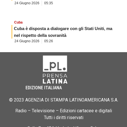
24 Giugno 2026
05:35
Cuba
Cuba è disposta a dialogare con gli Stati Uniti, ma
nel rispetto della sovranità
24 Giugno 2026
05:26
EDIZIONE ITALIANA
© 2023 AGENZIA DI STAMPA LATINOAMERICANA S.A.
Radio – Televisione – Edizioni cartacee e digitali
Tutti i diritti riservati