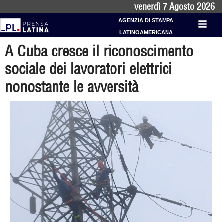
venerdì 7 Agosto 2026
AGENZIA DI STAMPA
LATINOAMERICANA
A Cuba cresce il riconoscimento
sociale dei lavoratori elettrici
nonostante le avversità