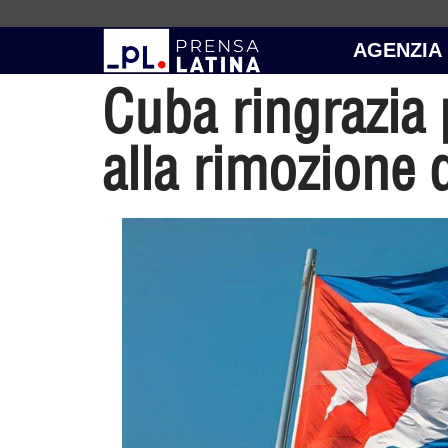
AGENZIA
Cuba ringrazia 
alla rimozione d