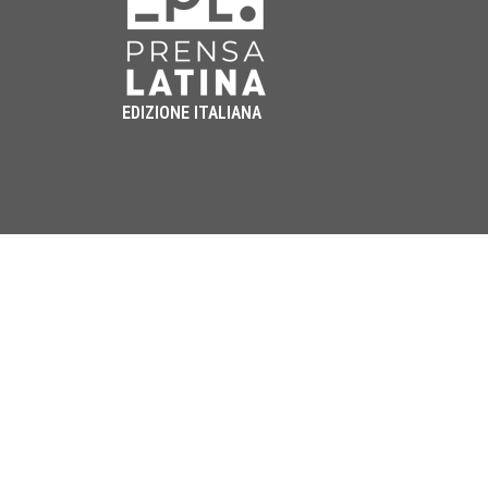
EDIZIONE ITALIANA