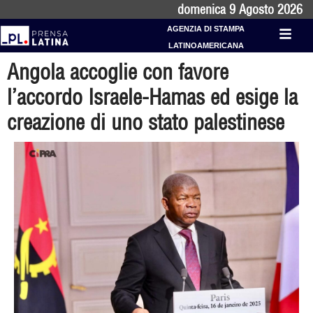
domenica 9 Agosto 2026
AGENZIA DI STAMPA
LATINOAMERICANA
Angola accoglie con favore
l’accordo Israele-Hamas ed esige la
creazione di uno stato palestinese