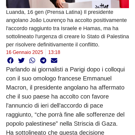
Luanda, 16 gen (Prensa Latina) Il presidente
angolano João Lourenço ha accolto positivamente
l'accordo raggiunto tra Israele e Hamas, ma ha
sottolineato l'urgenza di creare lo Stato di Palestina
per risolvere definitivamente il conflitto.
16 Gennaio 2025
13:18
Parlando ai giornalisti a Parigi dopo i colloqui
con il suo omologo francese Emmanuel
Macron, il presidente angolano ha affermato
che il suo paese ha accolto con favore
l’annuncio di ieri dell’accordo di pace
raggiunto, “che porrà fine alle sofferenze del
popolo palestinese” nella Striscia di Gaza.
Ha sottolineato che questa decisione