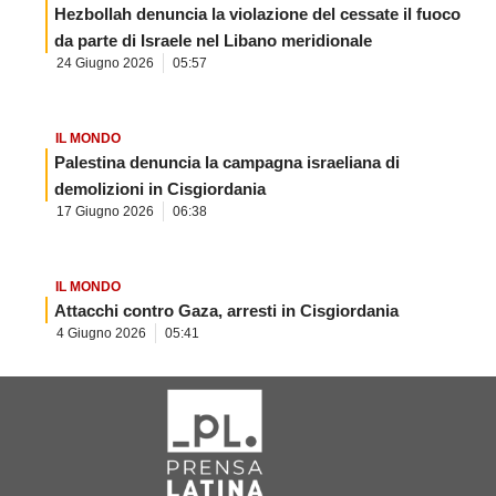
Hezbollah denuncia la violazione del cessate il fuoco
da parte di Israele nel Libano meridionale
24 Giugno 2026
05:57
IL MONDO
Palestina denuncia la campagna israeliana di
demolizioni in Cisgiordania
17 Giugno 2026
06:38
IL MONDO
Attacchi contro Gaza, arresti in Cisgiordania
4 Giugno 2026
05:41