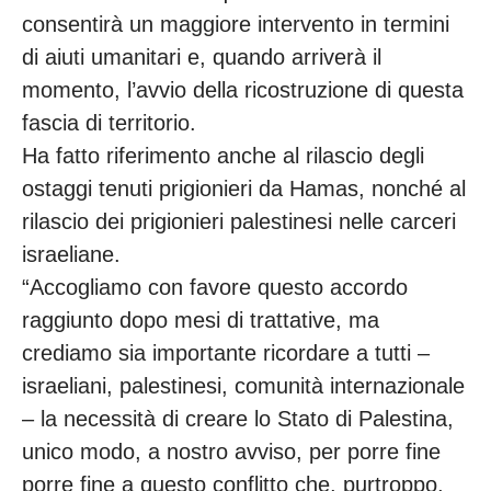
consentirà un maggiore intervento in termini
di aiuti umanitari e, quando arriverà il
momento, l’avvio della ricostruzione di questa
fascia di territorio.
Ha fatto riferimento anche al rilascio degli
ostaggi tenuti prigionieri da Hamas, nonché al
rilascio dei prigionieri palestinesi nelle carceri
israeliane.
“Accogliamo con favore questo accordo
raggiunto dopo mesi di trattative, ma
crediamo sia importante ricordare a tutti –
israeliani, palestinesi, comunità internazionale
– la necessità di creare lo Stato di Palestina,
unico modo, a nostro avviso, per porre fine
porre fine a questo conflitto che, purtroppo,