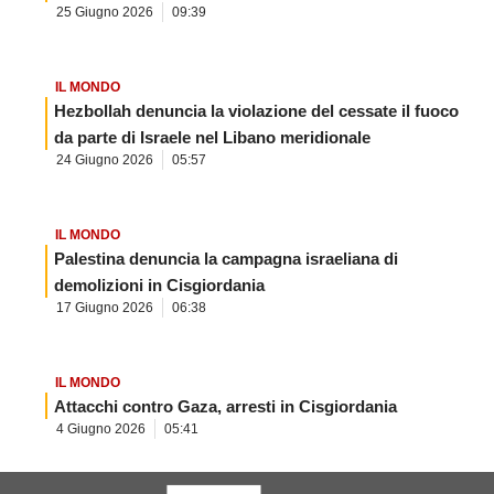
25 Giugno 2026
09:39
IL MONDO
Hezbollah denuncia la violazione del cessate il fuoco
da parte di Israele nel Libano meridionale
24 Giugno 2026
05:57
IL MONDO
Palestina denuncia la campagna israeliana di
demolizioni in Cisgiordania
17 Giugno 2026
06:38
IL MONDO
Attacchi contro Gaza, arresti in Cisgiordania
4 Giugno 2026
05:41