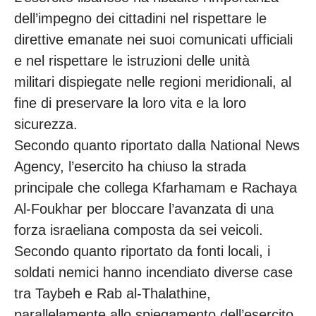
dell’impegno dei cittadini nel rispettare le
direttive emanate nei suoi comunicati ufficiali
e nel rispettare le istruzioni delle unità
militari dispiegate nelle regioni meridionali, al
fine di preservare la loro vita e la loro
sicurezza.
Secondo quanto riportato dalla National News
Agency, l’esercito ha chiuso la strada
principale che collega Kfarhamam e Rachaya
Al-Foukhar per bloccare l’avanzata di una
forza israeliana composta da sei veicoli.
Secondo quanto riportato da fonti locali, i
soldati nemici hanno incendiato diverse case
tra Taybeh e Rab al-Thalathine,
parallelamente allo spiegamento dell’esercito