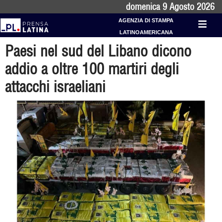
domenica 9 Agosto 2026
AGENZIA DI STAMPA
LATINOAMERICANA
Paesi nel sud del Libano dicono
addio a oltre 100 martiri degli
attacchi israeliani