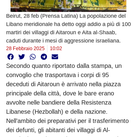
Beirut, 28 feb (Prensa Latina) La popolazione del
Libano meridionale ha detto oggi addio a più di 100
martiri dei villaggi di Aitaroun e Aita al-Shaab,
caduti durante i mesi di aggressione israeliana.
28 Febbraio 2025
10:02
Secondo quanto riportato dalla stampa, un
convoglio che trasportava i corpi di 95
deceduti di Aitaroun è arrivato nella piazza
principale della città, dove le bare erano
avvolte nelle bandiere della Resistenza
Libanese (Hezbollah) e della nazione.
Nell’ambito dei preparativi per il trasferimento
dei defunti, gli abitanti dei villaggi di Al-