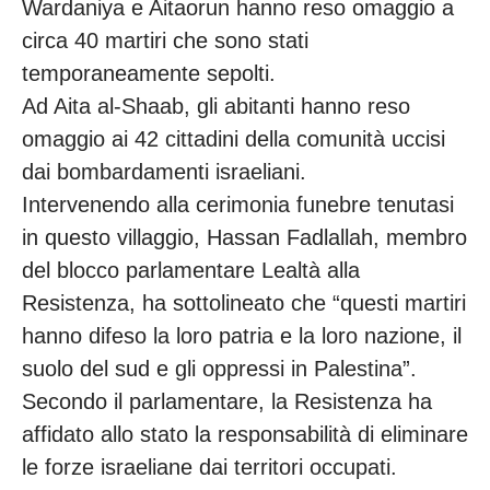
Wardaniya e Aitaorun hanno reso omaggio a
circa 40 martiri che sono stati
temporaneamente sepolti.
Ad Aita al-Shaab, gli abitanti hanno reso
omaggio ai 42 cittadini della comunità uccisi
dai bombardamenti israeliani.
Intervenendo alla cerimonia funebre tenutasi
in questo villaggio, Hassan Fadlallah, membro
del blocco parlamentare Lealtà alla
Resistenza, ha sottolineato che “questi martiri
hanno difeso la loro patria e la loro nazione, il
suolo del sud e gli oppressi in Palestina”.
Secondo il parlamentare, la Resistenza ha
affidato allo stato la responsabilità di eliminare
le forze israeliane dai territori occupati.