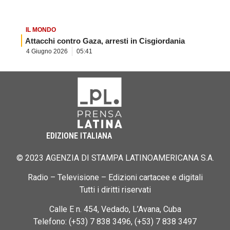
IL MONDO
Attacchi contro Gaza, arresti in Cisgiordania
4 Giugno 2026
05:41
EDIZIONE ITALIANA
© 2023 AGENZIA DI STAMPA LATINOAMERICANA S.A.
Radio – Televisione – Edizioni cartacee e digitali
Tutti i diritti riservati
Calle E n. 454, Vedado, L’Avana, Cuba
Telefono: (+53) 7 838 3496, (+53) 7 838 3497