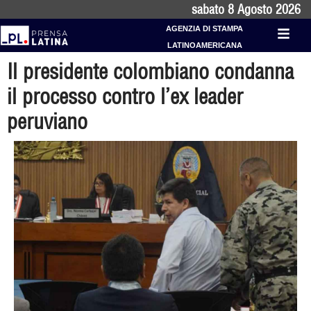
sabato 8 Agosto 2026
AGENZIA DI STAMPA
LATINOAMERICANA
Il presidente colombiano condanna
il processo contro l’ex leader
peruviano