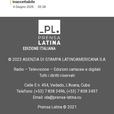
inaccettabile
4 Giugno 2026
05:38
EDIZIONE ITALIANA
© 2023 AGENZIA DI STAMPA LATINOAMERICANA S.A.
Radio – Televisione – Edizioni cartacee e digitali
Tutti i diritti riservati
Calle E n. 454, Vedado, L’Avana, Cuba
Telefono: (+53) 7 838 3496, (+53) 7 838 3497
Email: ida@prensa-latina.cu
Prensa Latina © 2021