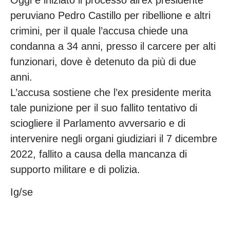
peruviano Pedro Castillo per ribellione e altri
crimini, per il quale l’accusa chiede una
condanna a 34 anni, presso il carcere per alti
funzionari, dove è detenuto da più di due
anni.
L’accusa sostiene che l’ex presidente merita
tale punizione per il suo fallito tentativo di
sciogliere il Parlamento avversario e di
intervenire negli organi giudiziari il 7 dicembre
2022, fallito a causa della mancanza di
supporto militare e di polizia.
Ig/se