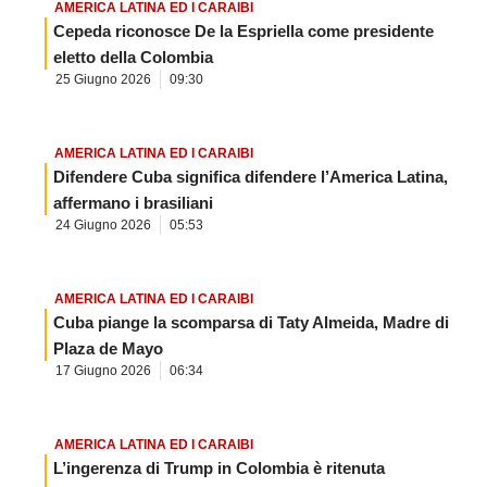
AMERICA LATINA ED I CARAIBI
Cepeda riconosce De la Espriella come presidente
eletto della Colombia
25 Giugno 2026
09:30
AMERICA LATINA ED I CARAIBI
Difendere Cuba significa difendere l’America Latina,
affermano i brasiliani
24 Giugno 2026
05:53
AMERICA LATINA ED I CARAIBI
Cuba piange la scomparsa di Taty Almeida, Madre di
Plaza de Mayo
17 Giugno 2026
06:34
AMERICA LATINA ED I CARAIBI
L’ingerenza di Trump in Colombia è ritenuta