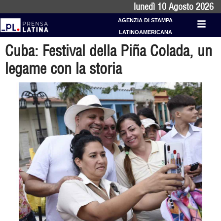
lunedì 10 Agosto 2026
AGENZIA DI STAMPA
LATINOAMERICANA
Cuba: Festival della Piña Colada, un
legame con la storia