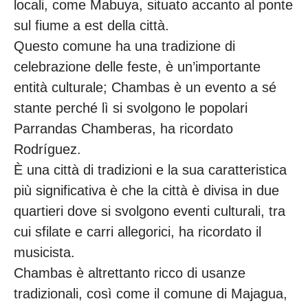
locali, come Mabuya, situato accanto al ponte
sul fiume a est della città.
Questo comune ha una tradizione di
celebrazione delle feste, è un’importante
entità culturale; Chambas è un evento a sé
stante perché lì si svolgono le popolari
Parrandas Chamberas, ha ricordato
Rodríguez.
È una città di tradizioni e la sua caratteristica
più significativa è che la città è divisa in due
quartieri dove si svolgono eventi culturali, tra
cui sfilate e carri allegorici, ha ricordato il
musicista.
Chambas è altrettanto ricco di usanze
tradizionali, così come il comune di Majagua,