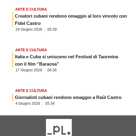
ARTE E CULTURA
Creatori cubani rendono omaggio al loro vincolo con
Fidel Castro
24 Giugno 2026
05:39
ARTE E CULTURA
Italia e Cuba si uniscono nel Festival di Taormina
con il film “Baracoa”
17 Giugno 2026
06:36
ARTE E CULTURA
Giornalisti cubani rendono omaggio a Raúl Castro
4 Giugno 2026
05:34