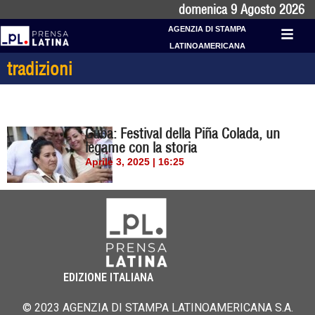
domenica 9 Agosto 2026
AGENZIA DI STAMPA
LATINOAMERICANA
tradizioni
Cuba: Festival della Piña Colada, un
legame con la storia
Aprile 3, 2025 | 16:25
EDIZIONE ITALIANA
© 2023 AGENZIA DI STAMPA LATINOAMERICANA S.A.