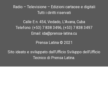
Radio – Televisione – Edizioni cartacee e digitali
Tutti i diritti riservati
Calle E n. 454, Vedado, L’Avana, Cuba
Telefono: (+53) 7 838 3496, (+53) 7 838 3497
Email: ida@prensa-latina.cu
Prensa Latina © 2021
Sito ideato e sviluppato dall’Ufficio Sviluppo dell’Ufficio
Tecnico di Prensa Latina.