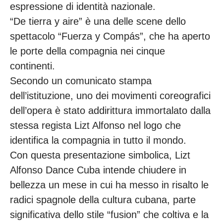
espressione di identità nazionale.
“De tierra y aire” è una delle scene dello
spettacolo “Fuerza y Compás”, che ha aperto
le porte della compagnia nei cinque
continenti.
Secondo un comunicato stampa
dell’istituzione, uno dei movimenti coreografici
dell’opera è stato addirittura immortalato dalla
stessa regista Lizt Alfonso nel logo che
identifica la compagnia in tutto il mondo.
Con questa presentazione simbolica, Lizt
Alfonso Dance Cuba intende chiudere in
bellezza un mese in cui ha messo in risalto le
radici spagnole della cultura cubana, parte
significativa dello stile “fusion” che coltiva e la