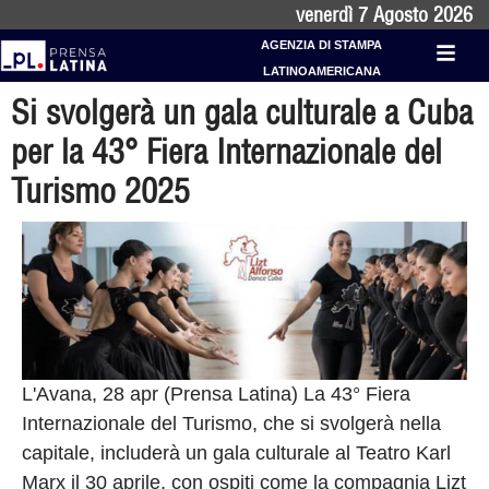
venerdì 7 Agosto 2026
AGENZIA DI STAMPA
LATINOAMERICANA
Si svolgerà un gala culturale a Cuba
per la 43° Fiera Internazionale del
Turismo 2025
L'Avana, 28 apr (Prensa Latina) La 43° Fiera
Internazionale del Turismo, che si svolgerà nella
capitale, includerà un gala culturale al Teatro Karl
Marx il 30 aprile, con ospiti come la compagnia Lizt