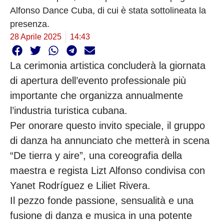
Alfonso Dance Cuba, di cui è stata sottolineata la
presenza.
28 Aprile 2025
14:43
La cerimonia artistica concluderà la giornata
di apertura dell’evento professionale più
importante che organizza annualmente
l’industria turistica cubana.
Per onorare questo invito speciale, il gruppo
di danza ha annunciato che metterà in scena
“De tierra y aire”, una coreografia della
maestra e regista Lizt Alfonso condivisa con
Yanet Rodríguez e Liliet Rivera.
Il pezzo fonde passione, sensualità e una
fusione di danza e musica in una potente