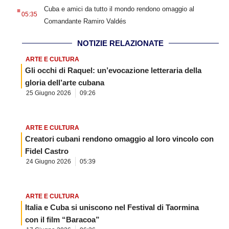
.
Cuba e amici da tutto il mondo rendono omaggio al
05:35
Comandante Ramiro Valdés
NOTIZIE RELAZIONATE
ARTE E CULTURA
Gli occhi di Raquel: un’evocazione letteraria della
gloria dell’arte cubana
25 Giugno 2026
09:26
ARTE E CULTURA
Creatori cubani rendono omaggio al loro vincolo con
Fidel Castro
24 Giugno 2026
05:39
ARTE E CULTURA
Italia e Cuba si uniscono nel Festival di Taormina
con il film “Baracoa”