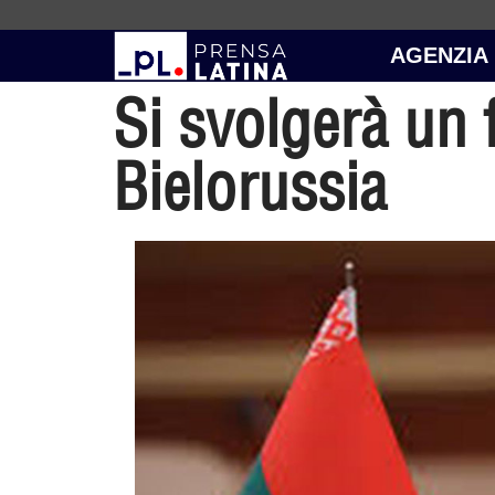
AGENZIA
Si svolgerà un 
Bielorussia