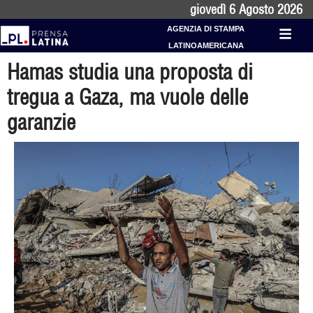
giovedì 6 Agosto 2026
AGENZIA DI STAMPA
LATINOAMERICANA
Hamas studia una proposta di
tregua a Gaza, ma vuole delle
garanzie