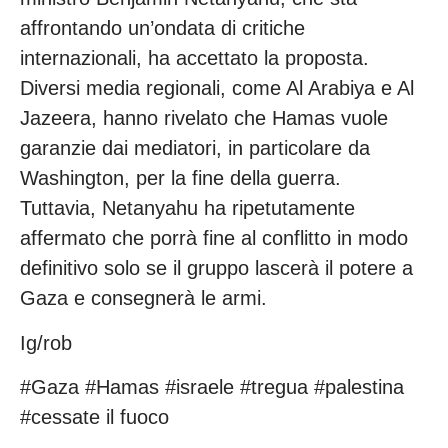
affrontando un’ondata di critiche
internazionali, ha accettato la proposta.
Diversi media regionali, come Al Arabiya e Al
Jazeera, hanno rivelato che Hamas vuole
garanzie dai mediatori, in particolare da
Washington, per la fine della guerra.
Tuttavia, Netanyahu ha ripetutamente
affermato che porrà fine al conflitto in modo
definitivo solo se il gruppo lascerà il potere a
Gaza e consegnerà le armi.
Ig/rob
#Gaza #Hamas #israele #tregua #palestina
#cessate il fuoco