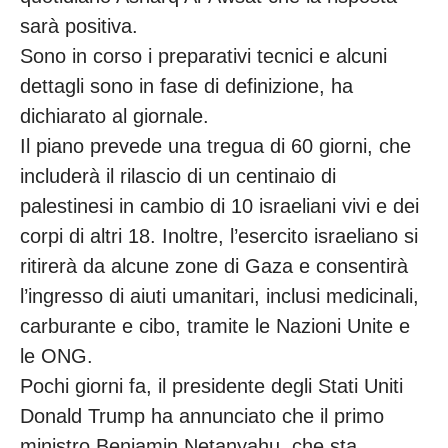
sarà positiva.
Sono in corso i preparativi tecnici e alcuni
dettagli sono in fase di definizione, ha
dichiarato al giornale.
Il piano prevede una tregua di 60 giorni, che
includerà il rilascio di un centinaio di
palestinesi in cambio di 10 israeliani vivi e dei
corpi di altri 18. Inoltre, l’esercito israeliano si
ritirerà da alcune zone di Gaza e consentirà
l’ingresso di aiuti umanitari, inclusi medicinali,
carburante e cibo, tramite le Nazioni Unite e
le ONG.
Pochi giorni fa, il presidente degli Stati Uniti
Donald Trump ha annunciato che il primo
ministro Benjamin Netanyahu, che sta