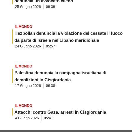
denuncia un avvocato cileno
25 Giugno 2026
09:39
IL MONDO
Hezbollah denuncia la violazione del cessate il fuoco
da parte di Israele nel Libano meridionale
24 Giugno 2026
05:57
IL MONDO
Palestina denuncia la campagna israeliana di
demolizioni in Cisgiordania
17 Giugno 2026
06:38
IL MONDO
Attacchi contro Gaza, arresti in Cisgiordania
4 Giugno 2026
05:41