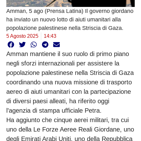
Amman, 5 ago (Prensa Latina) Il governo giordano
ha inviato un nuovo lotto di aiuti umanitari alla
popolazione palestinese nella Striscia di Gaza.
5 Agosto 2025
14:43
Amman mantiene il suo ruolo di primo piano
negli sforzi internazionali per assistere la
popolazione palestinese nella Striscia di Gaza
coordinando una nuova missione di trasporto
aereo di aiuti umanitari con la partecipazione
di diversi paesi alleati, ha riferito oggi
l’agenzia di stampa ufficiale Petra.
Ha aggiunto che cinque aerei militari, tra cui
uno della Le Forze Aeree Reali Giordane, uno
degli Emirati Arabi Uniti, uno della Repubblica