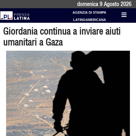
domenica 9 Agosto 2026
AGENZIA DI STAMPA
LATINOAMERICANA
Giordania continua a inviare aiuti
umanitari a Gaza