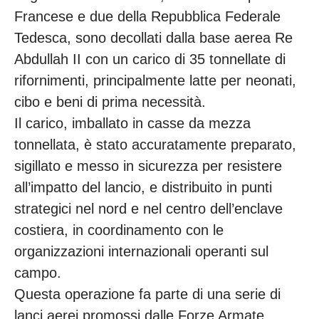
Francese e due della Repubblica Federale
Tedesca, sono decollati dalla base aerea Re
Abdullah II con un carico di 35 tonnellate di
rifornimenti, principalmente latte per neonati,
cibo e beni di prima necessità.
Il carico, imballato in casse da mezza
tonnellata, è stato accuratamente preparato,
sigillato e messo in sicurezza per resistere
all’impatto del lancio, e distribuito in punti
strategici nel nord e nel centro dell’enclave
costiera, in coordinamento con le
organizzazioni internazionali operanti sul
campo.
Questa operazione fa parte di una serie di
lanci aerei promossi dalle Forze Armate