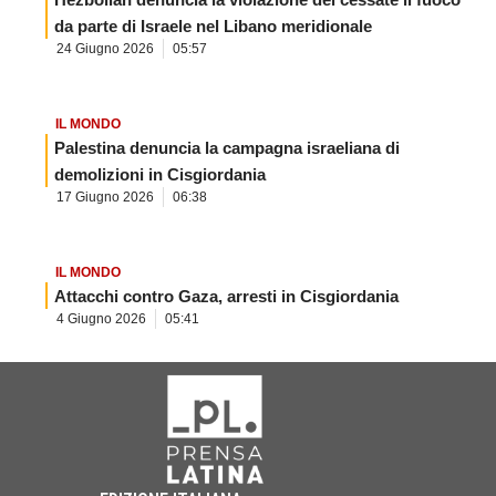
da parte di Israele nel Libano meridionale
24 Giugno 2026
05:57
IL MONDO
Palestina denuncia la campagna israeliana di
demolizioni in Cisgiordania
17 Giugno 2026
06:38
IL MONDO
Attacchi contro Gaza, arresti in Cisgiordania
4 Giugno 2026
05:41