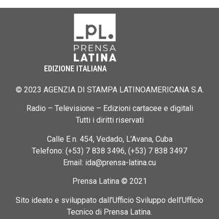
EDIZIONE ITALIANA
© 2023 AGENZIA DI STAMPA LATINOAMERICANA S.A.
Radio – Televisione – Edizioni cartacee e digitali
Tutti i diritti riservati
Calle E n. 454, Vedado, L’Avana, Cuba
Telefono: (+53) 7 838 3496, (+53) 7 838 3497
Email: ida@prensa-latina.cu
Prensa Latina © 2021
Sito ideato e sviluppato dall’Ufficio Sviluppo dell’Ufficio
Tecnico di Prensa Latina.