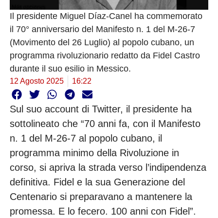
Il presidente Miguel Díaz-Canel ha commemorato
il 70° anniversario del Manifesto n. 1 del M-26-7
(Movimento del 26 Luglio) al popolo cubano, un
programma rivoluzionario redatto da Fidel Castro
durante il suo esilio in Messico.
12 Agosto 2025
16:22
Sul suo account di Twitter, il presidente ha
sottolineato che “70 anni fa, con il Manifesto
n. 1 del M-26-7 al popolo cubano, il
programma minimo della Rivoluzione in
corso, si apriva la strada verso l’indipendenza
definitiva. Fidel e la sua Generazione del
Centenario si preparavano a mantenere la
promessa. E lo fecero. 100 anni con Fidel”.