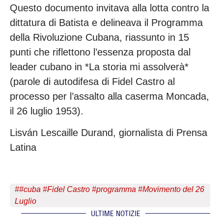
Questo documento invitava alla lotta contro la
dittatura di Batista e delineava il Programma
della Rivoluzione Cubana, riassunto in 15
punti che riflettono l’essenza proposta dal
leader cubano in *La storia mi assolverà*
(parole di autodifesa di Fidel Castro al
processo per l’assalto alla caserma Moncada,
il 26 luglio 1953).
Lisván Lescaille Durand, giornalista di Prensa
Latina
#
#cuba #Fidel Castro #programma #Movimento del 26
Luglio
ULTIME NOTIZIE