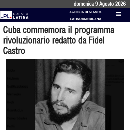
domenica 9 Agosto 2026
AGENZIA DI STAMPA
LATINOAMERICANA
Cuba commemora il programma
rivoluzionario redatto da Fidel
Castro