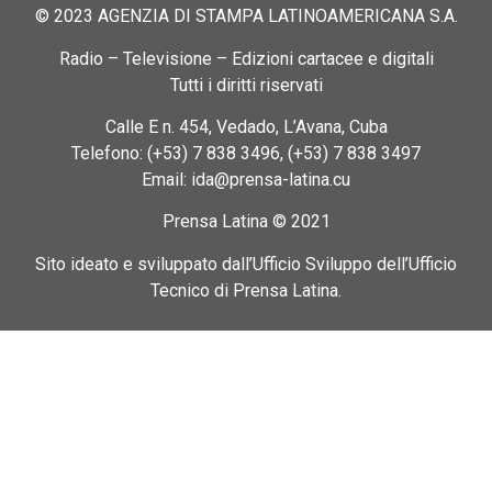
© 2023 AGENZIA DI STAMPA LATINOAMERICANA S.A.
Radio – Televisione – Edizioni cartacee e digitali
Tutti i diritti riservati
Calle E n. 454, Vedado, L’Avana, Cuba
Telefono: (+53) 7 838 3496, (+53) 7 838 3497
Email: ida@prensa-latina.cu
Prensa Latina © 2021
Sito ideato e sviluppato dall’Ufficio Sviluppo dell’Ufficio
Tecnico di Prensa Latina.