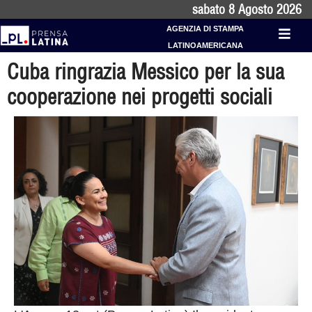
sabato 8 Agosto 2026
AGENZIA DI STAMPA
LATINOAMERICANA
Cuba ringrazia Messico per la sua
cooperazione nei progetti sociali