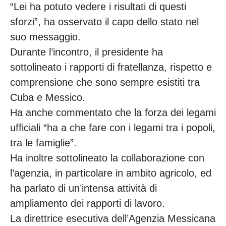
“Lei ha potuto vedere i risultati di questi
sforzi”, ha osservato il capo dello stato nel
suo messaggio.
Durante l’incontro, il presidente ha
sottolineato i rapporti di fratellanza, rispetto e
comprensione che sono sempre esistiti tra
Cuba e Messico.
Ha anche commentato che la forza dei legami
ufficiali “ha a che fare con i legami tra i popoli,
tra le famiglie”.
Ha inoltre sottolineato la collaborazione con
l’agenzia, in particolare in ambito agricolo, ed
ha parlato di un’intensa attività di
ampliamento dei rapporti di lavoro.
La direttrice esecutiva dell’Agenzia Messicana