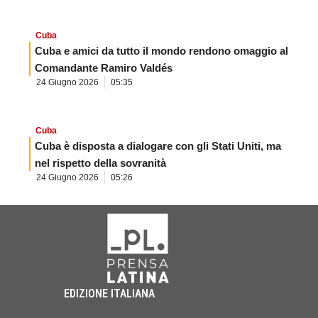
Cuba
Cuba e amici da tutto il mondo rendono omaggio al
Comandante Ramiro Valdés
24 Giugno 2026
05:35
Cuba
Cuba è disposta a dialogare con gli Stati Uniti, ma
nel rispetto della sovranità
24 Giugno 2026
05:26
EDIZIONE ITALIANA