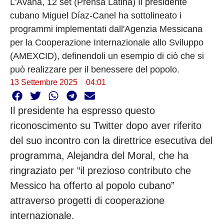
L'Avana, 12 set (Prensa Latina) Il presidente
cubano Miguel Díaz-Canel ha sottolineato i
programmi implementati dall'Agenzia Messicana
per la Cooperazione Internazionale allo Sviluppo
(AMEXCID), definendoli un esempio di ciò che si
può realizzare per il benessere del popolo.
13 Settembre 2025
04:01
Il presidente ha espresso questo
riconoscimento su Twitter dopo aver riferito
del suo incontro con la direttrice esecutiva del
programma, Alejandra del Moral, che ha
ringraziato per “il prezioso contributo che
Messico ha offerto al popolo cubano”
attraverso progetti di cooperazione
internazionale.