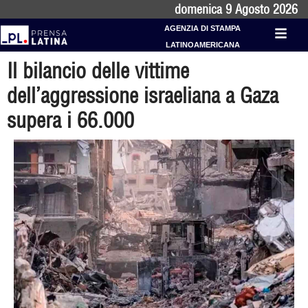
domenica 9 Agosto 2026
AGENZIA DI STAMPA
LATINOAMERICANA
Il bilancio delle vittime
dell’aggressione israeliana a Gaza
supera i 66.000