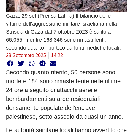
Gaza, 29 set (Prensa Latina) Il bilancio delle
vittime dell'aggressione militare israeliana nella
Striscia di Gaza dal 7 ottobre 2023 è salito a
66.055, mentre 168.346 sono rimasti feriti,
secondo quanto riportato da fonti mediche locali.
29 Settembre 2025
14:22
Secondo quanto riferito, 50 persone sono
morte e 184 sono rimaste ferite nelle ultime
24 ore a seguito di attacchi aerei e
bombardamenti su aree residenziali
densamente popolate dell’enclave
palestinese, sotto assedio da quasi un anno.
Le autorità sanitarie locali hanno avvertito che