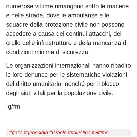
numerose vittime rimangono sotto le macerie
e nelle strade, dove le ambulanze e le
squadre della protezione civile non possono
accedere a causa dei continui attacchi, del
crollo delle infrastrutture e della mancanza di
condizioni minime di sicurezza.
Le organizzazioni internazionali hanno ribadito
le loro denunce per le sistematiche violazioni
del diritto umanitario, nonché per il blocco
degli aiuti vitali per la popolazione civile.
Ig/fm
#
gaza
#
genocidio
#
israele
#
palestina
#
vittime