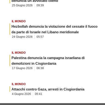
denuncia un avvocato cileno
25 Giugno 2026
09:39
IL MONDO
Hezbollah denuncia la violazione del cessate il fuoco
da parte di Israele nel Libano meridionale
24 Giugno 2026
05:57
IL MONDO
Palestina denuncia la campagna israeliana di
demolizioni in Cisgiordania
17 Giugno 2026
06:38
IL MONDO
Attacchi contro Gaza, arresti in Cisgiordania
4 Giugno 2026
05:41