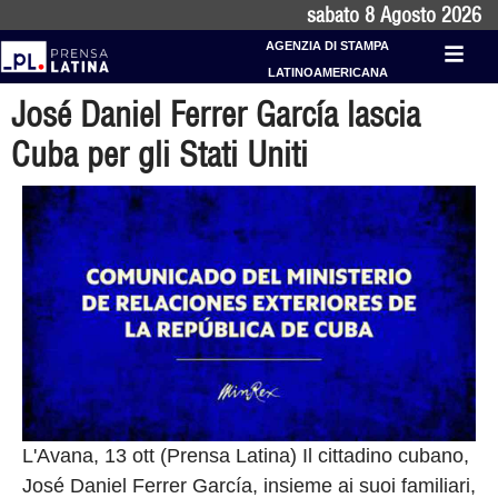
sabato 8 Agosto 2026
AGENZIA DI STAMPA
LATINOAMERICANA
José Daniel Ferrer García lascia
Cuba per gli Stati Uniti
L'Avana, 13 ott (Prensa Latina) Il cittadino cubano,
José Daniel Ferrer García, insieme ai suoi familiari,