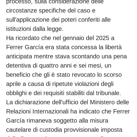
processo, sulla considerazione delle
circostanze specifiche del caso e
sull’applicazione dei poteri conferiti alle
istituzioni dalla legge.
Ha ricordato che nel gennaio del 2025 a
Ferrer García era stata concessa la libertà
anticipata mentre stava scontando una pena
detentiva di quattro anni e sei mesi, un
beneficio che gli è stato revocato lo scorso
aprile a causa di ripetute violazioni degli
obblighi e dei requisiti stabiliti dal tribunale.
La dichiarazione dell’ufficio del Ministero delle
Relazioni Internazionali ha indicato che Ferrer
García rimaneva soggetto alla misura
cautelare di custodia provvisionale imposta