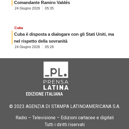
Comandante Ramiro Valdés
24 Giugno 2026
05:35
Cuba
Cuba è disposta a dialogare con gli Stati Uniti, ma
nel rispetto della sovranità
24 Giugno 2026
05:26
EDIZIONE ITALIANA
© 2023 AGENZIA DI STAMPA LATINOAMERICANA S.A.
Radio – Televisione – Edizioni cartacee e digitali
Tutti i diritti riservati