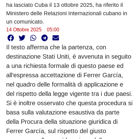
ha lasciato Cuba il 13 ottobre 2025, ha riferito il
Ministero delle Relazioni Internazionali cubano in
un comunicato.
14 Ottobre 2025
05:00
Il testo afferma che la partenza, con
destinazione Stati Uniti, è avvenuta in seguito
a una richiesta formale di questo paese ed
all’espressa accettazione di Ferrer García,
nel quadro delle formalità di applicazione e
del rispetto della legge vigente tra i due paesi.
Si è inoltre osservato che questa procedura si
basa sulla valutazione esaustiva da parte
della Procura della situazione giuridica di
Ferrer García, sul rispetto del giusto