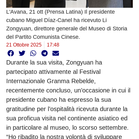
L'Avana, 21 ott (Prensa Latina) Il presidente
cubano Miguel Díaz-Canel ha ricevuto Li
Zongyuan, direttore generale del Museo di Storia
del Partito Comunista Cinese.
21 Ottobre 2025
17:48
Durante la sua visita, Zongyuan ha
partecipato attivamente al Festival
Internazionale Granma Rebelde,
recentemente concluso, un’occasione in cui il
presidente cubano ha espresso la sua
gratitudine per l’ospitalità ricevuta durante la
sua proficua visita nel continente asiatico ed
in particolare al museo, lo scorso settembre.
“Ho ribadito la nostra volontà di sviluppare