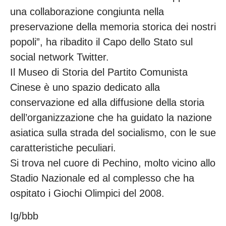
una collaborazione congiunta nella
preservazione della memoria storica dei nostri
popoli”, ha ribadito il Capo dello Stato sul
social network Twitter.
Il Museo di Storia del Partito Comunista
Cinese è uno spazio dedicato alla
conservazione ed alla diffusione della storia
dell’organizzazione che ha guidato la nazione
asiatica sulla strada del socialismo, con le sue
caratteristiche peculiari.
Si trova nel cuore di Pechino, molto vicino allo
Stadio Nazionale ed al complesso che ha
ospitato i Giochi Olimpici del 2008.
Ig/bbb