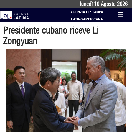
lunedì 10 Agosto 2026
AGENZIA DI STAMPA
LATINOAMERICANA
Presidente cubano riceve Li
Zongyuan