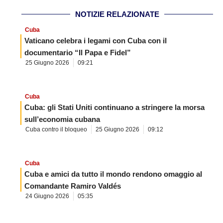
NOTIZIE RELAZIONATE
Cuba
Vaticano celebra i legami con Cuba con il
documentario “Il Papa e Fidel”
25 Giugno 2026
09:21
Cuba
Cuba: gli Stati Uniti continuano a stringere la morsa
sull’economia cubana
Cuba contro il bloqueo
25 Giugno 2026
09:12
Cuba
Cuba e amici da tutto il mondo rendono omaggio al
Comandante Ramiro Valdés
24 Giugno 2026
05:35