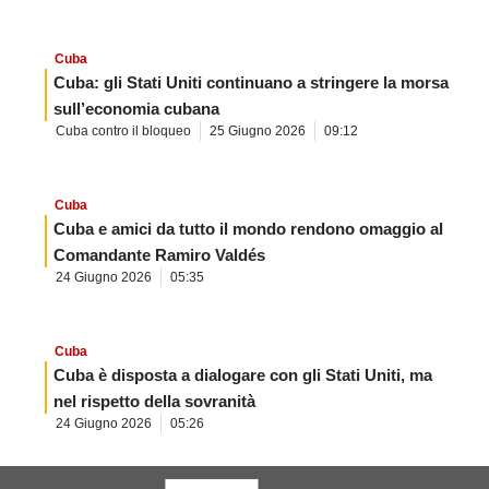
Cuba
Cuba: gli Stati Uniti continuano a stringere la morsa
sull’economia cubana
Cuba contro il bloqueo
25 Giugno 2026
09:12
Cuba
Cuba e amici da tutto il mondo rendono omaggio al
Comandante Ramiro Valdés
24 Giugno 2026
05:35
Cuba
Cuba è disposta a dialogare con gli Stati Uniti, ma
nel rispetto della sovranità
24 Giugno 2026
05:26