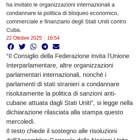
ha invitato le organizzazioni internazionali a
condannare la politica di bloqueo economico,
commerciale e finanziario degli Stati Uniti contro
Cuba.
22 Ottobre 2025
16:54
“Il Consiglio della Federazione invita l’Unione
Interparlamentare, altre organizzazioni
parlamentari internazionali, nonché i
parlamenti di stati stranieri a condannare
risolutamente la politica di sanzioni anti-
cubane attuata dagli Stati Uniti”, si legge nella
dichiarazione rilasciata alla stampa questo
mercoledì.
Il testo chiede il sostegno alle risoluzioni