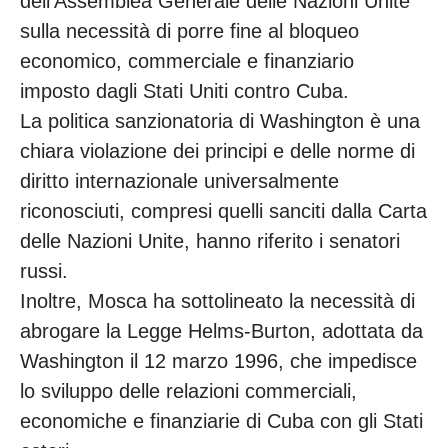
dell’Assemblea Generale delle Nazioni Unite
sulla necessità di porre fine al bloqueo
economico, commerciale e finanziario
imposto dagli Stati Uniti contro Cuba.
La politica sanzionatoria di Washington è una
chiara violazione dei principi e delle norme di
diritto internazionale universalmente
riconosciuti, compresi quelli sanciti dalla Carta
delle Nazioni Unite, hanno riferito i senatori
russi.
Inoltre, Mosca ha sottolineato la necessità di
abrogare la Legge Helms-Burton, adottata da
Washington il 12 marzo 1996, che impedisce
lo sviluppo delle relazioni commerciali,
economiche e finanziarie di Cuba con gli Stati