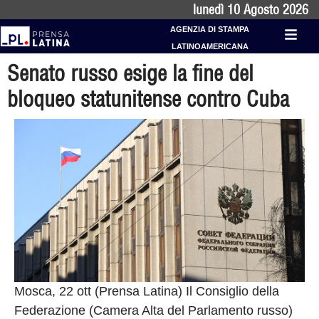
lunedì 10 Agosto 2026
AGENZIA DI STAMPA
LATINOAMERICANA
Senato russo esige la fine del
bloqueo statunitense contro Cuba
Mosca, 22 ott (Prensa Latina) Il Consiglio della
Federazione (Camera Alta del Parlamento russo)