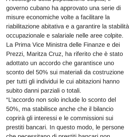
governo cubano ha approvato una serie di
misure economiche volte a facilitare la
riabilitazione abitativa e a garantire la stabilità
occupazionale e salariale nelle aree colpite.
La Prima Vice Ministra delle Finanze e dei
Prezzi, Maritza Cruz, ha riferito che è stato
adottato un accordo che garantisce uno
sconto del 50% sui materiali da costruzione
per tutti gli individui le cui abitazioni hanno
subito danni parziali o totali.
“L’accordo non solo include lo sconto del
50%, ma stabilisce anche che il bilancio
coprirà gli interessi e le commissioni sui
prestiti bancari. In questo modo, le persone
che necessitano di prestiti bancari non