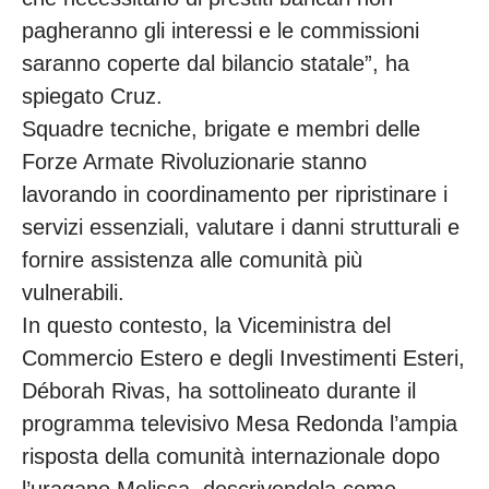
pagheranno gli interessi e le commissioni
saranno coperte dal bilancio statale”, ha
spiegato Cruz.
Squadre tecniche, brigate e membri delle
Forze Armate Rivoluzionarie stanno
lavorando in coordinamento per ripristinare i
servizi essenziali, valutare i danni strutturali e
fornire assistenza alle comunità più
vulnerabili.
In questo contesto, la Viceministra del
Commercio Estero e degli Investimenti Esteri,
Déborah Rivas, ha sottolineato durante il
programma televisivo Mesa Redonda l’ampia
risposta della comunità internazionale dopo