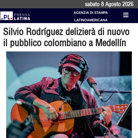
sabato 8 Agosto 2026
AGENZIA DI STAMPA
LATINOAMERICANA
Silvio Rodríguez delizierà di nuovo
il pubblico colombiano a Medellín