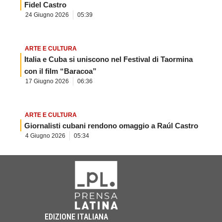
Fidel Castro
24 Giugno 2026
05:39
ARTE E CULTURA
Italia e Cuba si uniscono nel Festival di Taormina
con il film “Baracoa”
17 Giugno 2026
06:36
ARTE E CULTURA
Giornalisti cubani rendono omaggio a Raúl Castro
4 Giugno 2026
05:34
EDIZIONE ITALIANA