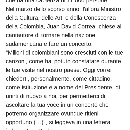
che ha una capienza di 11.000 persone.
Nel marzo dello scorso anno, l’allora Ministro
della Cultura, delle Arti e della Conoscenza
della Colombia, Juan David Correa, chiese al
cantautore di tornare nella nazione
sudamericana e fare un concerto.
“Milioni di colombiani sono cresciuti con le tue
canzoni, come hai potuto constatare durante
le tue visite nel nostro paese. Oggi vorrei
chiederti, personalmente, come cittadino,
come istituzione e a nome del Presidente, di
unirti di nuovo a noi, per permetterci di
ascoltare la tua voce in un concerto che
potremo organizzare ovunque ritieni
opportuno (…)”, si leggeva in una lettera