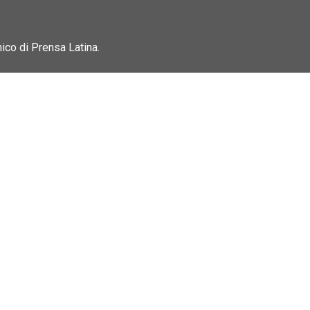
nico di Prensa Latina.