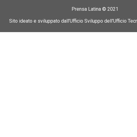
Prensa Latina © 2021
Sito ideato e sviluppato dall’Ufficio Sviluppo dell’Ufficio Tec