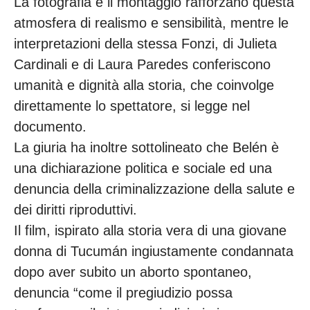
La fotografia e il montaggio rafforzano questa
atmosfera di realismo e sensibilità, mentre le
interpretazioni della stessa Fonzi, di Julieta
Cardinali e di Laura Paredes conferiscono
umanità e dignità alla storia, che coinvolge
direttamente lo spettatore, si legge nel
documento.
La giuria ha inoltre sottolineato che Belén è
una dichiarazione politica e sociale ed una
denuncia della criminalizzazione della salute e
dei diritti riproduttivi.
Il film, ispirato alla storia vera di una giovane
donna di Tucumán ingiustamente condannata
dopo aver subito un aborto spontaneo,
denuncia “come il pregiudizio possa