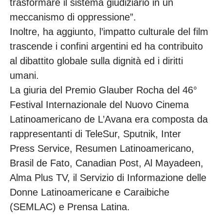
trasformare il sistema giudiziario in un
meccanismo di oppressione”.
Inoltre, ha aggiunto, l’impatto culturale del film
trascende i confini argentini ed ha contribuito
al dibattito globale sulla dignità ed i diritti
umani.
La giuria del Premio Glauber Rocha del 46°
Festival Internazionale del Nuovo Cinema
Latinoamericano de L’Avana era composta da
rappresentanti di TeleSur, Sputnik, Inter
Press Service, Resumen Latinoamericano,
Brasil de Fato, Canadian Post, Al Mayadeen,
Alma Plus TV, il Servizio di Informazione delle
Donne Latinoamericane e Caraibiche
(SEMLAC) e Prensa Latina.