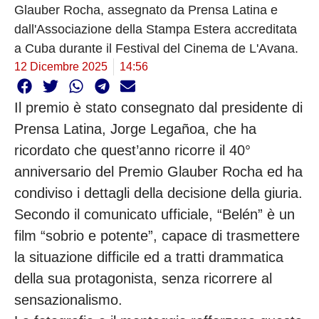
Glauber Rocha, assegnato da Prensa Latina e
dall'Associazione della Stampa Estera accreditata
a Cuba durante il Festival del Cinema de L'Avana.
12 Dicembre 2025
14:56
Il premio è stato consegnato dal presidente di
Prensa Latina, Jorge Legañoa, che ha
ricordato che quest’anno ricorre il 40°
anniversario del Premio Glauber Rocha ed ha
condiviso i dettagli della decisione della giuria.
Secondo il comunicato ufficiale, “Belén” è un
film “sobrio e potente”, capace di trasmettere
la situazione difficile ed a tratti drammatica
della sua protagonista, senza ricorrere al
sensazionalismo.