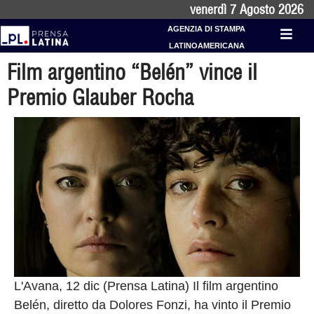
venerdì 7 Agosto 2026
AGENZIA DI STAMPA
LATINOAMERICANA
Film argentino “Belén” vince il
Premio Glauber Rocha
L'Avana, 12 dic (Prensa Latina) Il film argentino
Belén, diretto da Dolores Fonzi, ha vinto il Premio