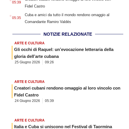
05:39
Fidel Castro
.
Cuba e amici da tutto il mondo rendono omaggio al
05:35
Comandante Ramiro Valdés
NOTIZIE RELAZIONATE
ARTE E CULTURA
Gli occhi di Raquel: un’evocazione letteraria della
gloria dell’arte cubana
25 Giugno 2026
09:26
ARTE E CULTURA
Creatori cubani rendono omaggio al loro vincolo con
Fidel Castro
24 Giugno 2026
05:39
ARTE E CULTURA
Italia e Cuba si uniscono nel Festival di Taormina