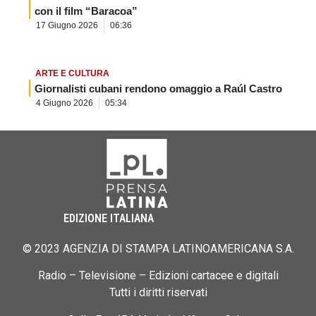
con il film “Baracoa”
17 Giugno 2026
06:36
ARTE E CULTURA
Giornalisti cubani rendono omaggio a Raúl Castro
4 Giugno 2026
05:34
EDIZIONE ITALIANA
© 2023 AGENZIA DI STAMPA LATINOAMERICANA S.A.
Radio – Televisione – Edizioni cartacee e digitali
Tutti i diritti riservati