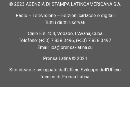
© 2023 AGENZIA DI STAMPA LATINOAMERICANA S.A.
Radio – Televisione – Edizioni cartacee e digitali
Tutti i diritti riservati
Calle E n. 454, Vedado, L’Avana, Cuba
Telefono: (+53) 7 838 3496, (+53) 7 838 3497
Email: ida@prensa-latina.cu
Prensa Latina © 2021
Sito ideato e sviluppato dall’Ufficio Sviluppo dell’Ufficio
Tecnico di Prensa Latina.