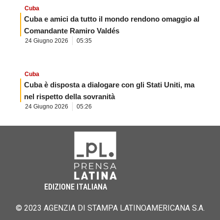
Cuba
Cuba e amici da tutto il mondo rendono omaggio al
Comandante Ramiro Valdés
24 Giugno 2026
05:35
Cuba
Cuba è disposta a dialogare con gli Stati Uniti, ma
nel rispetto della sovranità
24 Giugno 2026
05:26
EDIZIONE ITALIANA
© 2023 AGENZIA DI STAMPA LATINOAMERICANA S.A.