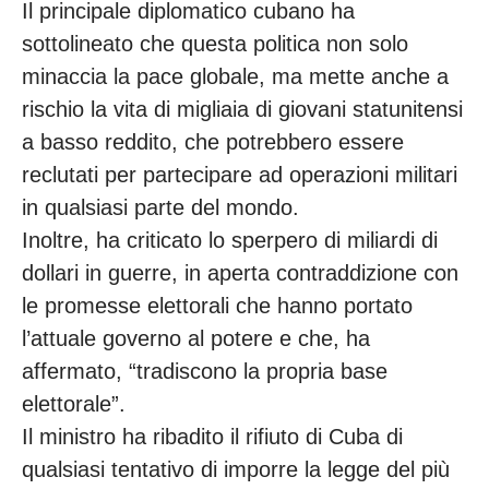
Il principale diplomatico cubano ha
sottolineato che questa politica non solo
minaccia la pace globale, ma mette anche a
rischio la vita di migliaia di giovani statunitensi
a basso reddito, che potrebbero essere
reclutati per partecipare ad operazioni militari
in qualsiasi parte del mondo.
Inoltre, ha criticato lo sperpero di miliardi di
dollari in guerre, in aperta contraddizione con
le promesse elettorali che hanno portato
l’attuale governo al potere e che, ha
affermato, “tradiscono la propria base
elettorale”.
Il ministro ha ribadito il rifiuto di Cuba di
qualsiasi tentativo di imporre la legge del più