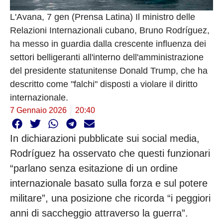
L'Avana, 7 gen (Prensa Latina) Il ministro delle
Relazioni Internazionali cubano, Bruno Rodríguez,
ha messo in guardia dalla crescente influenza dei
settori belligeranti all'interno dell'amministrazione
del presidente statunitense Donald Trump, che ha
descritto come "falchi" disposti a violare il diritto
internazionale.
7 Gennaio 2026
20:40
In dichiarazioni pubblicate sui social media,
Rodríguez ha osservato che questi funzionari
“parlano senza esitazione di un ordine
internazionale basato sulla forza e sul potere
militare”, una posizione che ricorda “i peggiori
anni di saccheggio attraverso la guerra”.