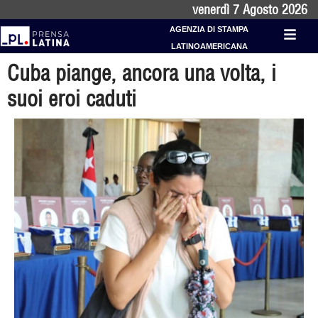
venerdì 7 Agosto 2026
AGENZIA DI STAMPA
LATINOAMERICANA
Cuba piange, ancora una volta, i
suoi eroi caduti