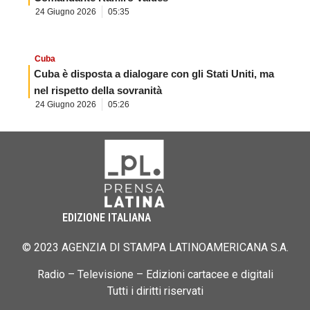
24 Giugno 2026
05:35
Cuba
Cuba è disposta a dialogare con gli Stati Uniti, ma
nel rispetto della sovranità
24 Giugno 2026
05:26
EDIZIONE ITALIANA
© 2023 AGENZIA DI STAMPA LATINOAMERICANA S.A.
Radio – Televisione – Edizioni cartacee e digitali
Tutti i diritti riservati