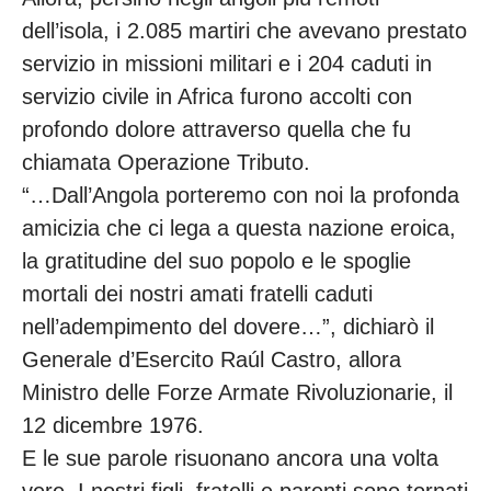
dell’isola, i 2.085 martiri che avevano prestato
servizio in missioni militari e i 204 caduti in
servizio civile in Africa furono accolti con
profondo dolore attraverso quella che fu
chiamata Operazione Tributo.
“…Dall’Angola porteremo con noi la profonda
amicizia che ci lega a questa nazione eroica,
la gratitudine del suo popolo e le spoglie
mortali dei nostri amati fratelli caduti
nell’adempimento del dovere…”, dichiarò il
Generale d’Esercito Raúl Castro, allora
Ministro delle Forze Armate Rivoluzionarie, il
12 dicembre 1976.
E le sue parole risuonano ancora una volta