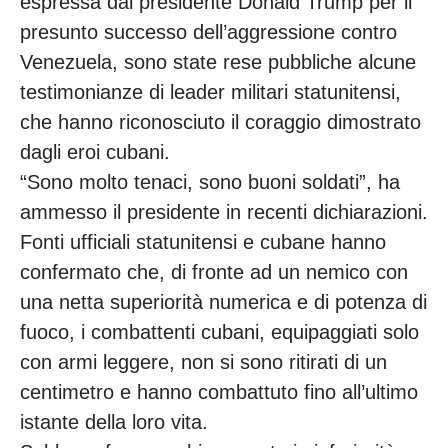
espressa dal presidente Donald Trump per il
presunto successo dell’aggressione contro
Venezuela, sono state rese pubbliche alcune
testimonianze di leader militari statunitensi,
che hanno riconosciuto il coraggio dimostrato
dagli eroi cubani.
“Sono molto tenaci, sono buoni soldati”, ha
ammesso il presidente in recenti dichiarazioni.
Fonti ufficiali statunitensi e cubane hanno
confermato che, di fronte ad un nemico con
una netta superiorità numerica e di potenza di
fuoco, i combattenti cubani, equipaggiati solo
con armi leggere, non si sono ritirati di un
centimetro e hanno combattuto fino all’ultimo
istante della loro vita.