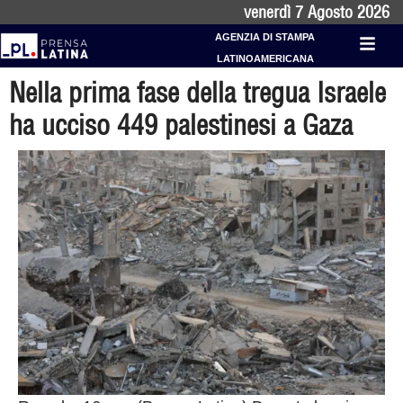
venerdì 7 Agosto 2026
AGENZIA DI STAMPA
LATINOAMERICANA
Nella prima fase della tregua Israele
ha ucciso 449 palestinesi a Gaza