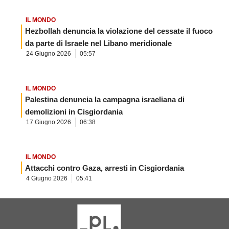
IL MONDO
Hezbollah denuncia la violazione del cessate il fuoco
da parte di Israele nel Libano meridionale
24 Giugno 2026
05:57
IL MONDO
Palestina denuncia la campagna israeliana di
demolizioni in Cisgiordania
17 Giugno 2026
06:38
IL MONDO
Attacchi contro Gaza, arresti in Cisgiordania
4 Giugno 2026
05:41