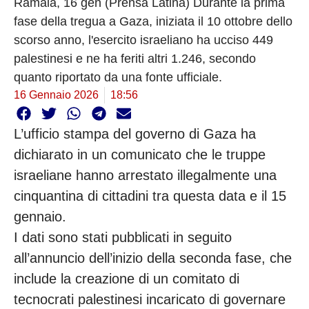
Ramala, 16 gen (Prensa Latina) Durante la prima
fase della tregua a Gaza, iniziata il 10 ottobre dello
scorso anno, l'esercito israeliano ha ucciso 449
palestinesi e ne ha feriti altri 1.246, secondo
quanto riportato da una fonte ufficiale.
16 Gennaio 2026
18:56
L’ufficio stampa del governo di Gaza ha
dichiarato in un comunicato che le truppe
israeliane hanno arrestato illegalmente una
cinquantina di cittadini tra questa data e il 15
gennaio.
I dati sono stati pubblicati in seguito
all’annuncio dell’inizio della seconda fase, che
include la creazione di un comitato di
tecnocrati palestinesi incaricato di governare