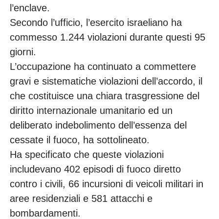
l’enclave.
Secondo l’ufficio, l’esercito israeliano ha
commesso 1.244 violazioni durante questi 95
giorni.
L’occupazione ha continuato a commettere
gravi e sistematiche violazioni dell’accordo, il
che costituisce una chiara trasgressione del
diritto internazionale umanitario ed un
deliberato indebolimento dell’essenza del
cessate il fuoco, ha sottolineato.
Ha specificato che queste violazioni
includevano 402 episodi di fuoco diretto
contro i civili, 66 incursioni di veicoli militari in
aree residenziali e 581 attacchi e
bombardamenti.