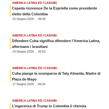
AMERICA LATINA ED I CARAIBI
Cepeda riconosce De la Espriella come presidente
eletto della Colombia
25 Giugno 2026
09:30
AMERICA LATINA ED I CARAIBI
Difendere Cuba significa difendere l’America Latina,
affermano i brasiliani
24 Giugno 2026
05:53
AMERICA LATINA ED I CARAIBI
Cuba piange la scomparsa di Taty Almeida, Madre di
Plaza de Mayo
17 Giugno 2026
06:34
AMERICA LATINA ED I CARAIBI
L’ingerenza di Trump in Colombia è ritenuta