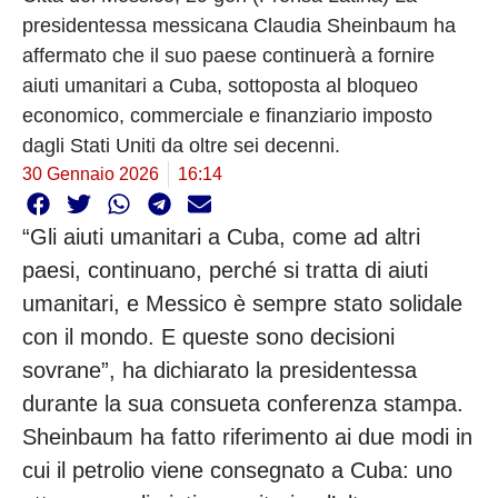
presidentessa messicana Claudia Sheinbaum ha
affermato che il suo paese continuerà a fornire
aiuti umanitari a Cuba, sottoposta al bloqueo
economico, commerciale e finanziario imposto
dagli Stati Uniti da oltre sei decenni.
30 Gennaio 2026
16:14
“Gli aiuti umanitari a Cuba, come ad altri
paesi, continuano, perché si tratta di aiuti
umanitari, e Messico è sempre stato solidale
con il mondo. E queste sono decisioni
sovrane”, ha dichiarato la presidentessa
durante la sua consueta conferenza stampa.
Sheinbaum ha fatto riferimento ai due modi in
cui il petrolio viene consegnato a Cuba: uno