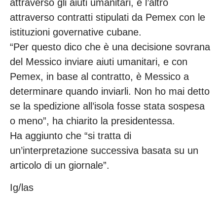
attraverso gli aiuti umanitari, e l’altro
attraverso contratti stipulati da Pemex con le
istituzioni governative cubane.
“Per questo dico che è una decisione sovrana
del Messico inviare aiuti umanitari, e con
Pemex, in base al contratto, è Messico a
determinare quando inviarli. Non ho mai detto
se la spedizione all’isola fosse stata sospesa
o meno”, ha chiarito la presidentessa.
Ha aggiunto che “si tratta di
un’interpretazione successiva basata su un
articolo di un giornale”.
Ig/las