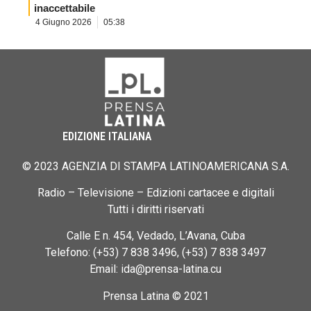
inaccettabile
4 Giugno 2026
05:38
EDIZIONE ITALIANA
© 2023 AGENZIA DI STAMPA LATINOAMERICANA S.A.
Radio – Televisione – Edizioni cartacee e digitali
Tutti i diritti riservati
Calle E n. 454, Vedado, L’Avana, Cuba
Telefono: (+53) 7 838 3496, (+53) 7 838 3497
Email: ida@prensa-latina.cu
Prensa Latina © 2021